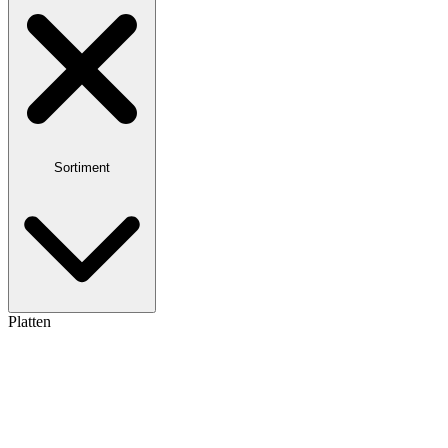
Sortiment
Platten