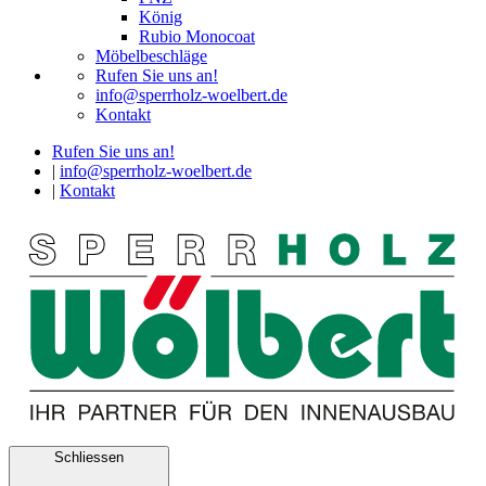
König
Rubio Monocoat
Möbelbeschläge
Rufen Sie uns an!
info@sperrholz-woelbert.de
Kontakt
Rufen Sie uns an!
|
info@sperrholz-woelbert.de
|
Kontakt
Schliessen