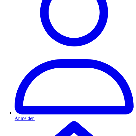
Anmelden