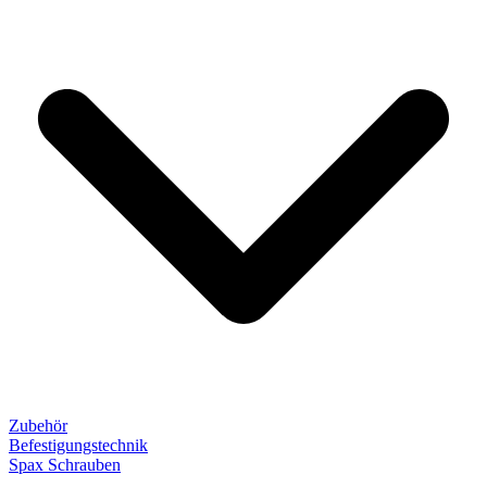
Zubehör
Befestigungstechnik
Spax Schrauben