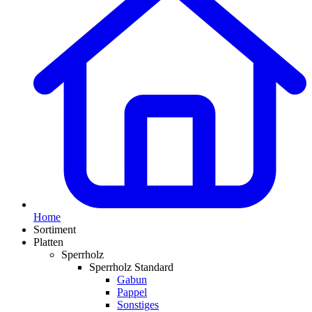
Home
Sortiment
Platten
Sperrholz
Sperrholz Standard
Gabun
Pappel
Sonstiges