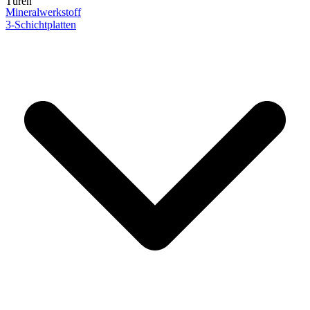
Türen
Mineralwerkstoff
3-Schichtplatten