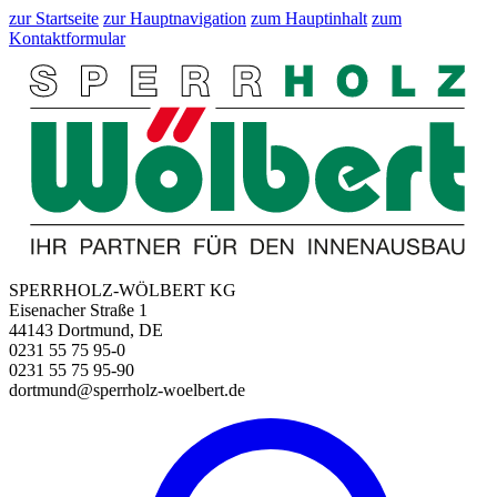
zur Startseite
zur Hauptnavigation
zum Hauptinhalt
zum
Kontaktformular
SPERRHOLZ-WÖLBERT KG
Eisenacher Straße 1
44143 Dortmund, DE
0231 55 75 95-0
0231 55 75 95-90
dortmund@sperrholz-woelbert.de