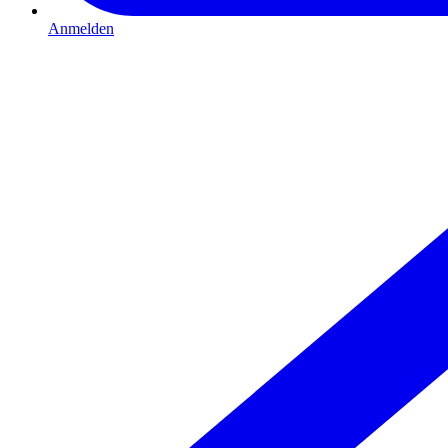
Anmelden