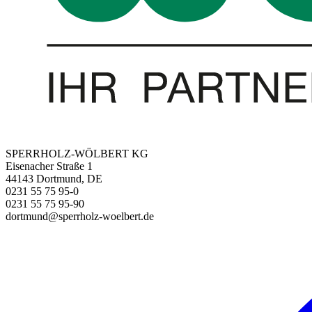
SPERRHOLZ-WÖLBERT KG
Eisenacher Straße 1
44143 Dortmund, DE
0231 55 75 95-0
0231 55 75 95-90
dortmund@sperrholz-woelbert.de