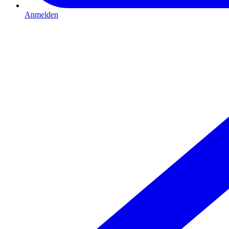
Anmelden