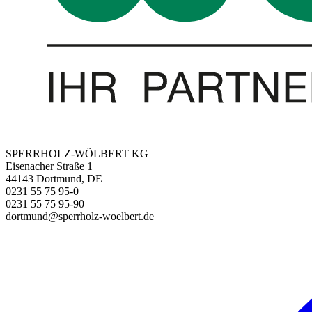
SPERRHOLZ-WÖLBERT KG
Eisenacher Straße 1
44143 Dortmund, DE
0231 55 75 95-0
0231 55 75 95-90
dortmund@sperrholz-woelbert.de