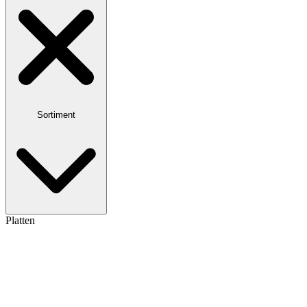
Sortiment
Platten