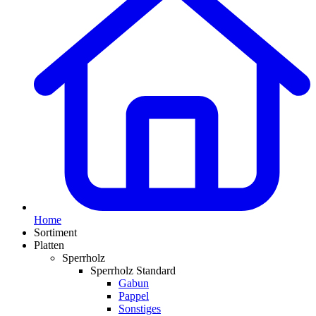
Home
Sortiment
Platten
Sperrholz
Sperrholz Standard
Gabun
Pappel
Sonstiges