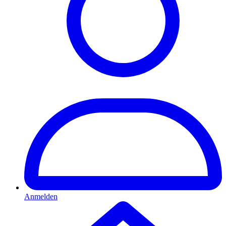
Anmelden