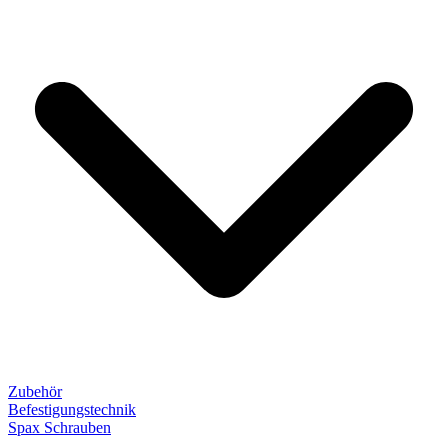
Zubehör
Befestigungstechnik
Spax Schrauben