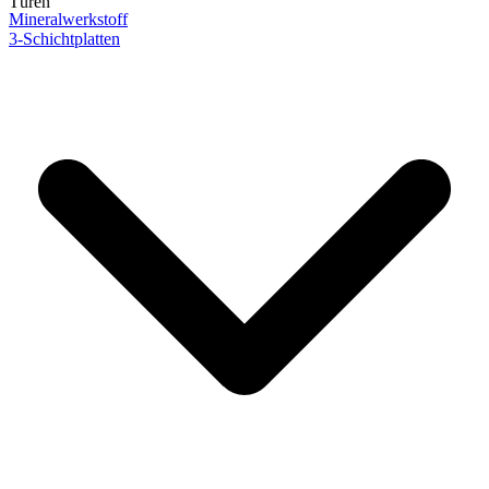
Türen
Mineralwerkstoff
3-Schichtplatten