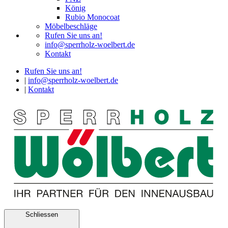
König
Rubio Monocoat
Möbelbeschläge
Rufen Sie uns an!
info@sperrholz-woelbert.de
Kontakt
Rufen Sie uns an!
|
info@sperrholz-woelbert.de
|
Kontakt
Schliessen