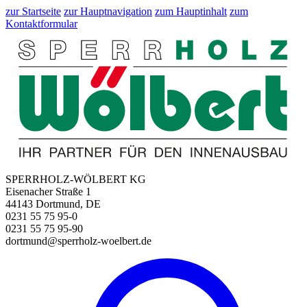
zur Startseite
zur Hauptnavigation
zum Hauptinhalt
zum
Kontaktformular
SPERRHOLZ-WÖLBERT KG
Eisenacher Straße 1
44143 Dortmund, DE
0231 55 75 95-0
0231 55 75 95-90
dortmund@sperrholz-woelbert.de