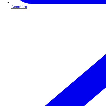
Anmelden