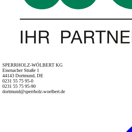
SPERRHOLZ-WÖLBERT KG
Eisenacher Straße 1
44143 Dortmund, DE
0231 55 75 95-0
0231 55 75 95-90
dortmund@sperrholz-woelbert.de