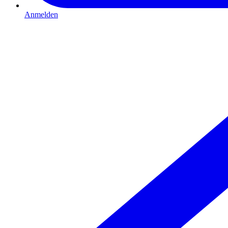
Anmelden