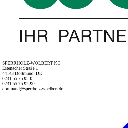
SPERRHOLZ-WÖLBERT KG
Eisenacher Straße 1
44143 Dortmund, DE
0231 55 75 95-0
0231 55 75 95-90
dortmund@sperrholz-woelbert.de