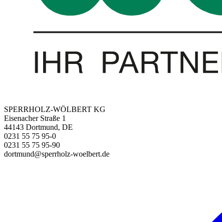
SPERRHOLZ-WÖLBERT KG
Eisenacher Straße 1
44143 Dortmund, DE
0231 55 75 95-0
0231 55 75 95-90
dortmund@sperrholz-woelbert.de