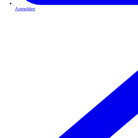
Anmelden