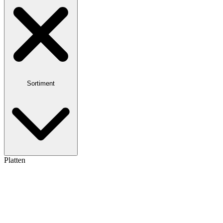
Sortiment
Platten