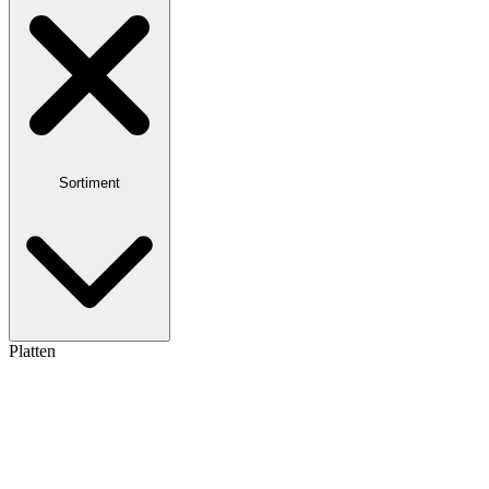
Sortiment
Platten