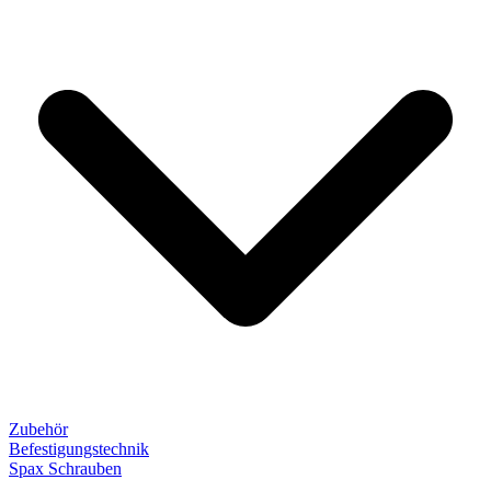
Zubehör
Befestigungstechnik
Spax Schrauben