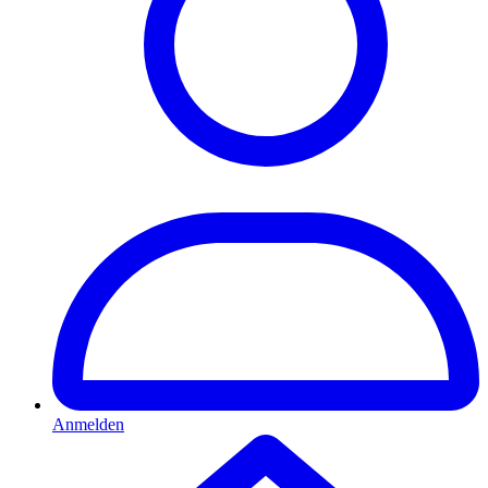
Anmelden