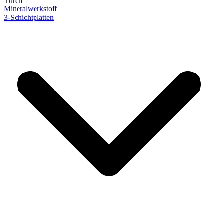
Türen
Mineralwerkstoff
3-Schichtplatten