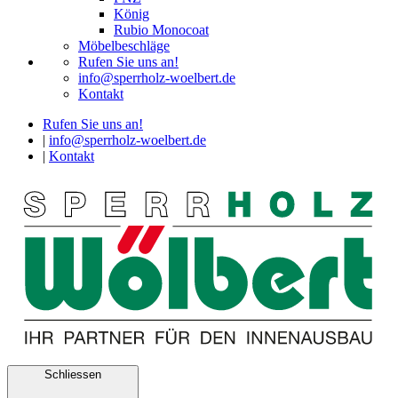
König
Rubio Monocoat
Möbelbeschläge
Rufen Sie uns an!
info@sperrholz-woelbert.de
Kontakt
Rufen Sie uns an!
|
info@sperrholz-woelbert.de
|
Kontakt
Schliessen