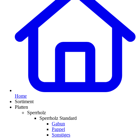
Home
Sortiment
Platten
Sperrholz
Sperrholz Standard
Gabun
Pappel
Sonstiges