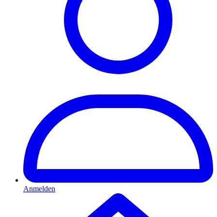
Anmelden