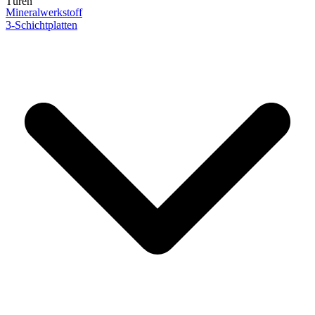
Türen
Mineralwerkstoff
3-Schichtplatten