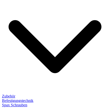
Zubehör
Befestigungstechnik
Spax Schrauben