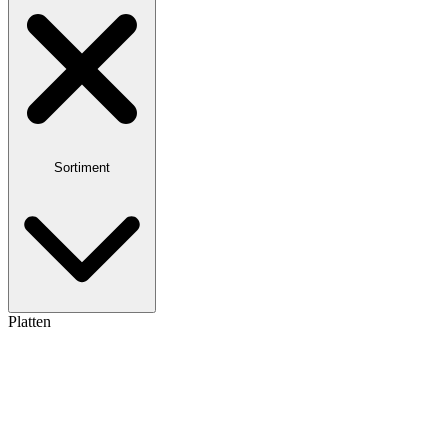
Sortiment
Platten