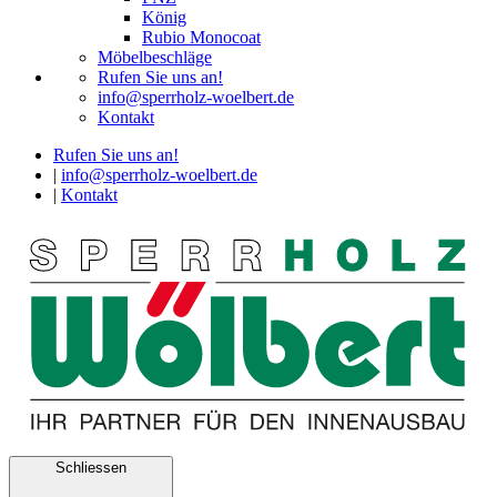
König
Rubio Monocoat
Möbelbeschläge
Rufen Sie uns an!
info@sperrholz-woelbert.de
Kontakt
Rufen Sie uns an!
|
info@sperrholz-woelbert.de
|
Kontakt
Schliessen