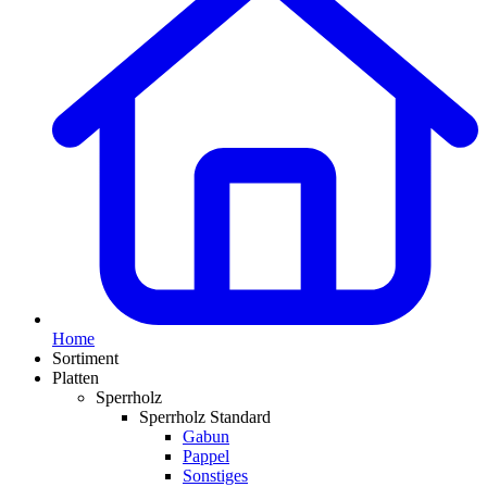
Home
Sortiment
Platten
Sperrholz
Sperrholz Standard
Gabun
Pappel
Sonstiges