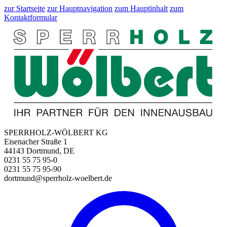
zur Startseite
zur Hauptnavigation
zum Hauptinhalt
zum
Kontaktformular
SPERRHOLZ-WÖLBERT KG
Eisenacher Straße 1
44143 Dortmund, DE
0231 55 75 95-0
0231 55 75 95-90
dortmund@sperrholz-woelbert.de