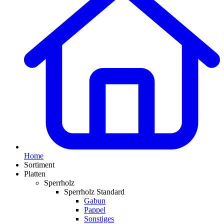
Home
Sortiment
Platten
Sperrholz
Sperrholz Standard
Gabun
Pappel
Sonstiges