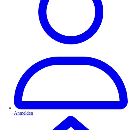
Anmelden