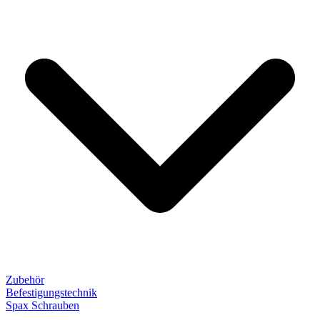
Zubehör
Befestigungstechnik
Spax Schrauben