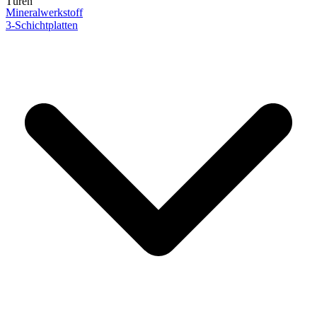
Türen
Mineralwerkstoff
3-Schichtplatten