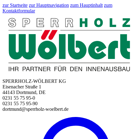
zur Startseite
zur Hauptnavigation
zum Hauptinhalt
zum
Kontaktformular
SPERRHOLZ-WÖLBERT KG
Eisenacher Straße 1
44143 Dortmund, DE
0231 55 75 95-0
0231 55 75 95-90
dortmund@sperrholz-woelbert.de