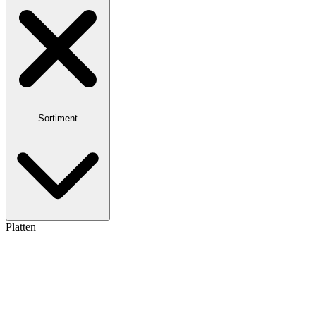
Sortiment
Platten