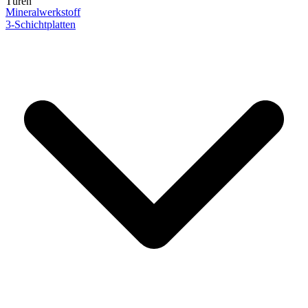
Türen
Mineralwerkstoff
3-Schichtplatten