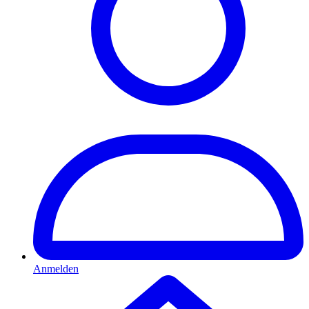
Anmelden