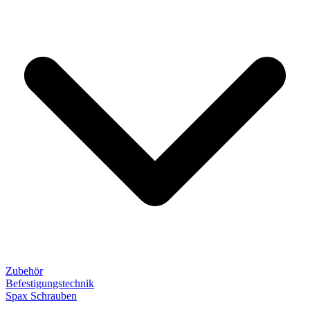
Zubehör
Befestigungstechnik
Spax Schrauben