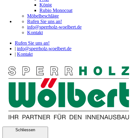
König
Rubio Monocoat
Möbelbeschläge
Rufen Sie uns an!
info@sperrholz-woelbert.de
Kontakt
Rufen Sie uns an!
|
info@sperrholz-woelbert.de
|
Kontakt
Schliessen