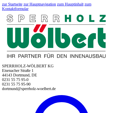
zur Startseite
zur Hauptnavigation
zum Hauptinhalt
zum
Kontaktformular
SPERRHOLZ-WÖLBERT KG
Eisenacher Straße 1
44143 Dortmund, DE
0231 55 75 95-0
0231 55 75 95-90
dortmund@sperrholz-woelbert.de