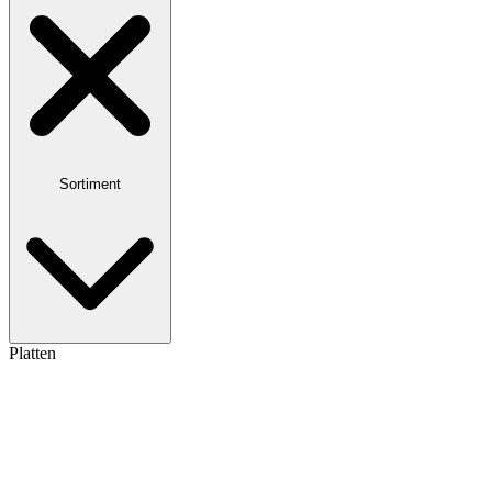
Sortiment
Platten