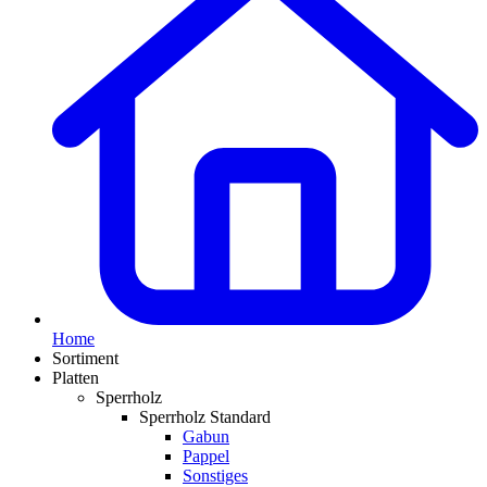
Home
Sortiment
Platten
Sperrholz
Sperrholz Standard
Gabun
Pappel
Sonstiges