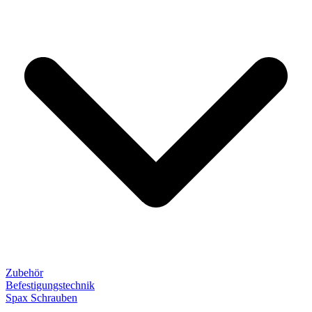
Zubehör
Befestigungstechnik
Spax Schrauben