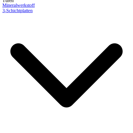
Türen
Mineralwerkstoff
3-Schichtplatten