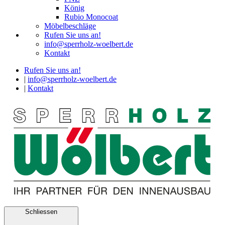
König
Rubio Monocoat
Möbelbeschläge
Rufen Sie uns an!
info@sperrholz-woelbert.de
Kontakt
Rufen Sie uns an!
|
info@sperrholz-woelbert.de
|
Kontakt
Schliessen