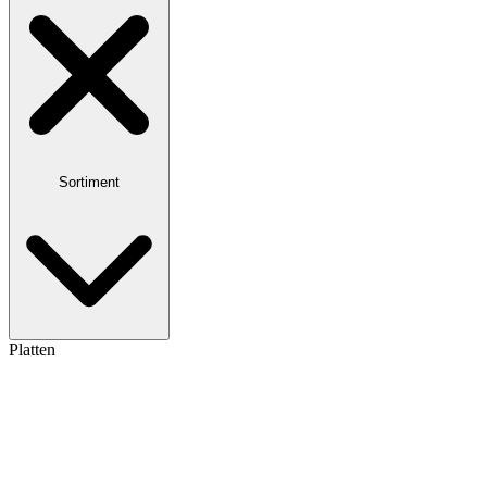
Sortiment
Platten