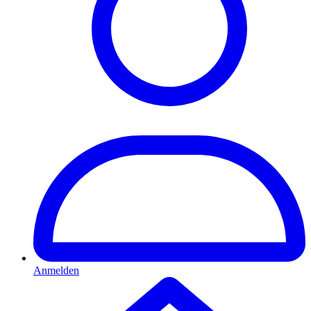
Anmelden