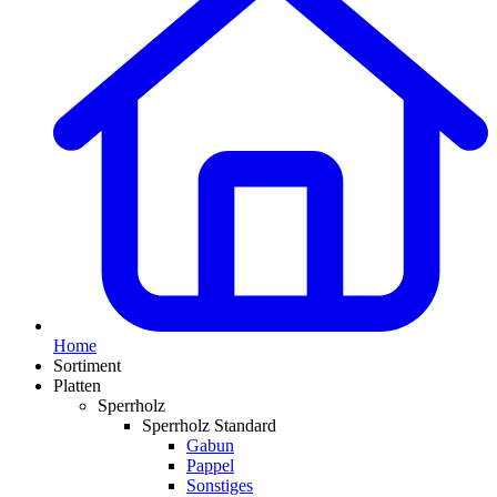
Home
Sortiment
Platten
Sperrholz
Sperrholz Standard
Gabun
Pappel
Sonstiges