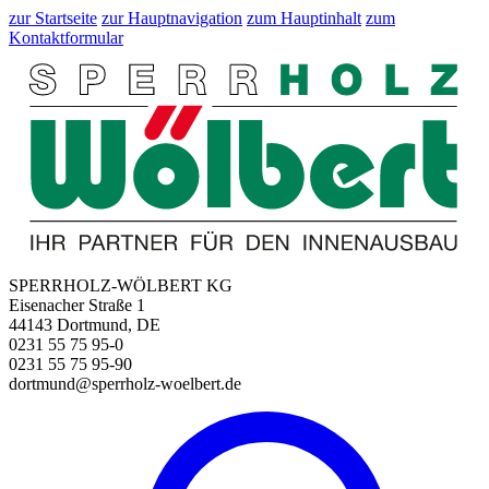
zur Startseite
zur Hauptnavigation
zum Hauptinhalt
zum
Kontaktformular
SPERRHOLZ-WÖLBERT KG
Eisenacher Straße 1
44143 Dortmund, DE
0231 55 75 95-0
0231 55 75 95-90
dortmund@sperrholz-woelbert.de