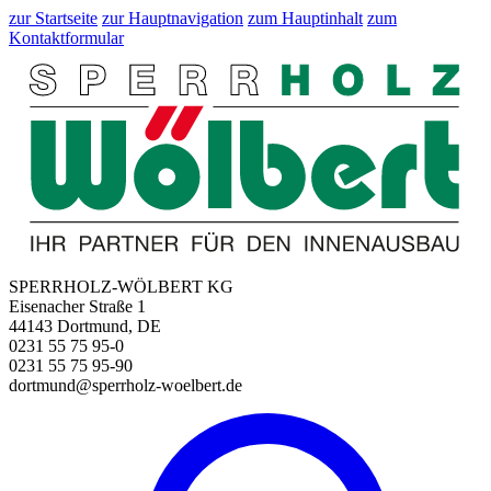
zur Startseite
zur Hauptnavigation
zum Hauptinhalt
zum
Kontaktformular
SPERRHOLZ-WÖLBERT KG
Eisenacher Straße 1
44143 Dortmund, DE
0231 55 75 95-0
0231 55 75 95-90
dortmund@sperrholz-woelbert.de