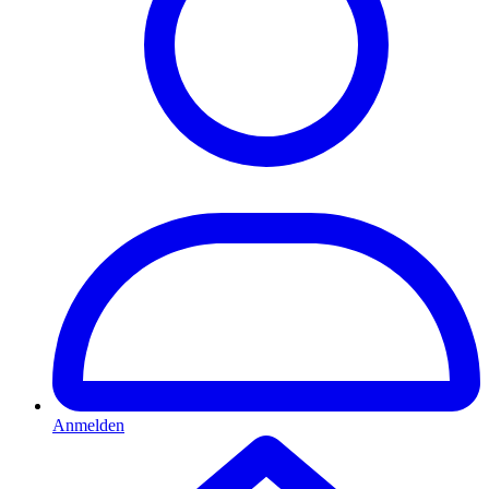
Anmelden