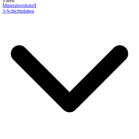
Türen
Mineralwerkstoff
3-Schichtplatten