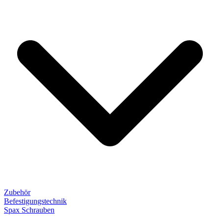
Zubehör
Befestigungstechnik
Spax Schrauben