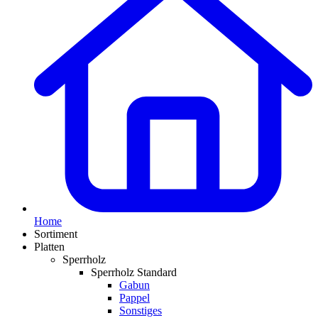
Home
Sortiment
Platten
Sperrholz
Sperrholz Standard
Gabun
Pappel
Sonstiges