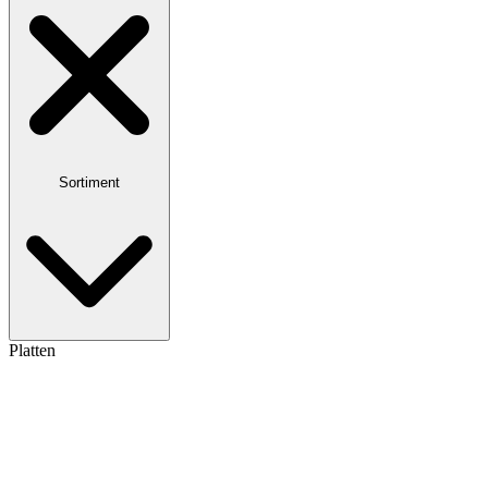
Sortiment
Platten