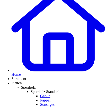
Home
Sortiment
Platten
Sperrholz
Sperrholz Standard
Gabun
Pappel
Sonstiges