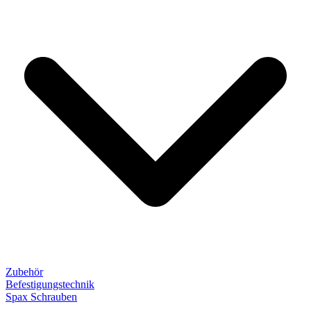
Zubehör
Befestigungstechnik
Spax Schrauben