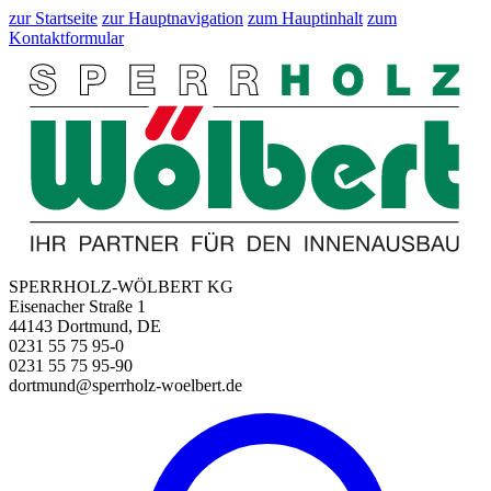
zur Startseite
zur Hauptnavigation
zum Hauptinhalt
zum
Kontaktformular
SPERRHOLZ-WÖLBERT KG
Eisenacher Straße 1
44143 Dortmund, DE
0231 55 75 95-0
0231 55 75 95-90
dortmund@sperrholz-woelbert.de