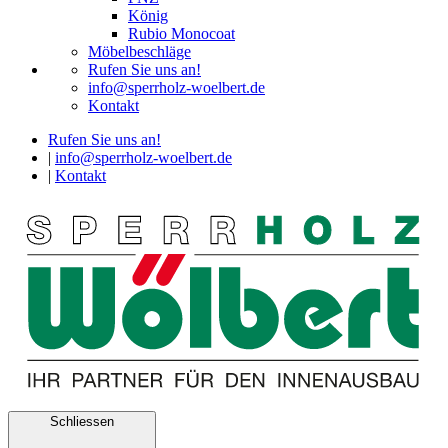
König
Rubio Monocoat
Möbelbeschläge
Rufen Sie uns an!
info@sperrholz-woelbert.de
Kontakt
Rufen Sie uns an!
|
info@sperrholz-woelbert.de
|
Kontakt
Schliessen