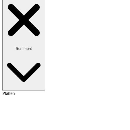
Sortiment
Platten