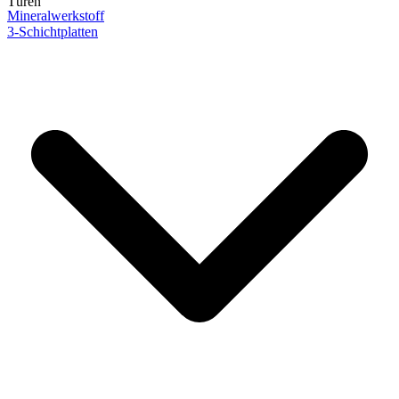
Türen
Mineralwerkstoff
3-Schichtplatten