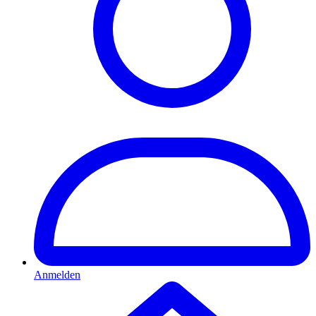
Anmelden