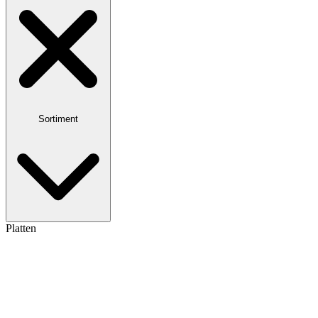
Sortiment
Platten