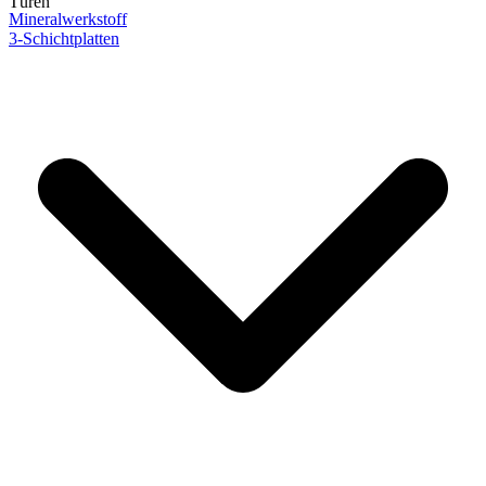
Türen
Mineralwerkstoff
3-Schichtplatten