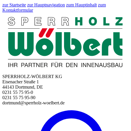
zur Startseite
zur Hauptnavigation
zum Hauptinhalt
zum
Kontaktformular
SPERRHOLZ-WÖLBERT KG
Eisenacher Straße 1
44143 Dortmund, DE
0231 55 75 95-0
0231 55 75 95-90
dortmund@sperrholz-woelbert.de