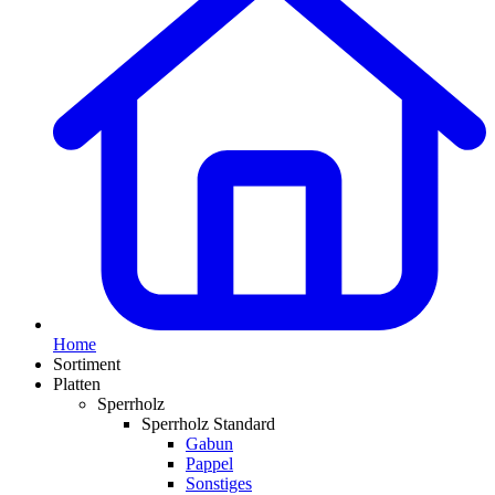
Home
Sortiment
Platten
Sperrholz
Sperrholz Standard
Gabun
Pappel
Sonstiges