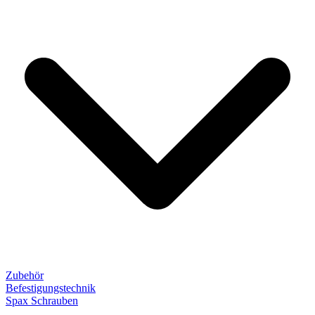
Zubehör
Befestigungstechnik
Spax Schrauben