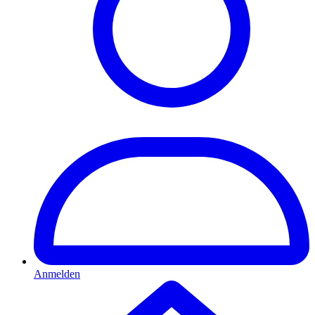
Anmelden