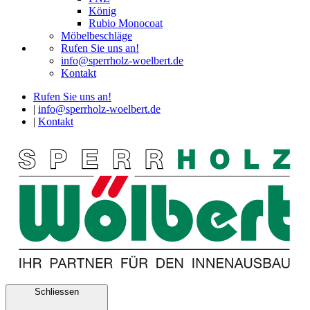
König
Rubio Monocoat
Möbelbeschläge
Rufen Sie uns an!
info@sperrholz-woelbert.de
Kontakt
Rufen Sie uns an!
|
info@sperrholz-woelbert.de
|
Kontakt
Schliessen