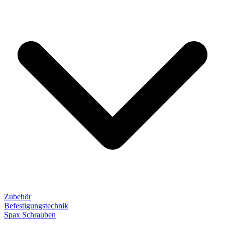
Zubehör
Befestigungstechnik
Spax Schrauben