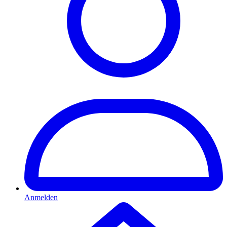
Anmelden