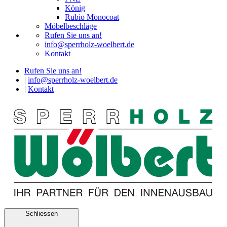
König
Rubio Monocoat
Möbelbeschläge
Rufen Sie uns an!
info@sperrholz-woelbert.de
Kontakt
Rufen Sie uns an!
|
info@sperrholz-woelbert.de
|
Kontakt
Schliessen