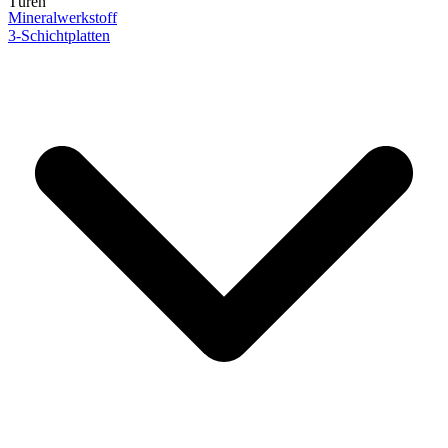
Türen
Mineralwerkstoff
3-Schichtplatten