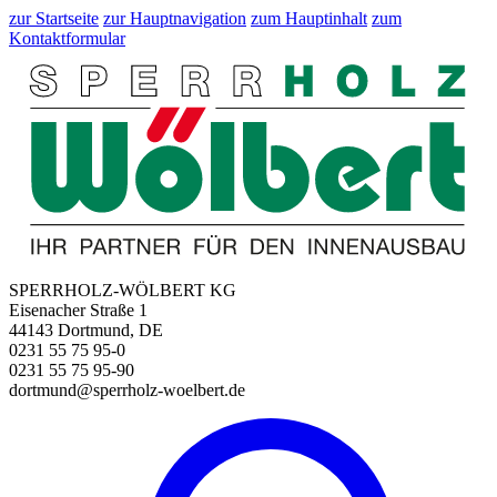
zur Startseite
zur Hauptnavigation
zum Hauptinhalt
zum
Kontaktformular
SPERRHOLZ-WÖLBERT KG
Eisenacher Straße 1
44143 Dortmund, DE
0231 55 75 95-0
0231 55 75 95-90
dortmund@sperrholz-woelbert.de