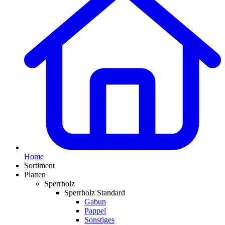
Home
Sortiment
Platten
Sperrholz
Sperrholz Standard
Gabun
Pappel
Sonstiges