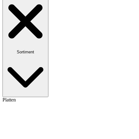
Sortiment
Platten