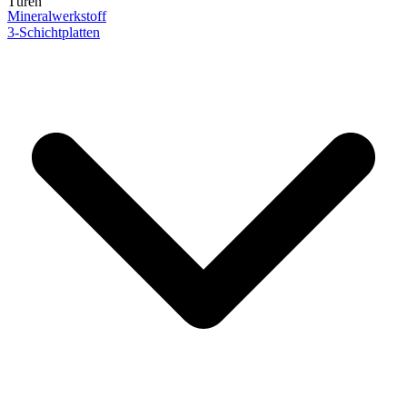
Türen
Mineralwerkstoff
3-Schichtplatten