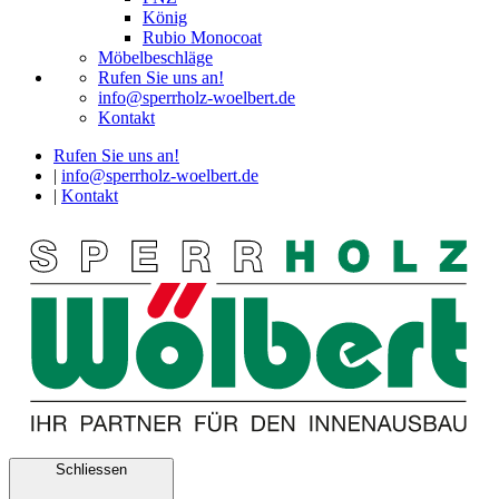
König
Rubio Monocoat
Möbelbeschläge
Rufen Sie uns an!
info@sperrholz-woelbert.de
Kontakt
Rufen Sie uns an!
|
info@sperrholz-woelbert.de
|
Kontakt
Schliessen