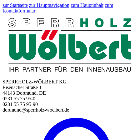
zur Startseite
zur Hauptnavigation
zum Hauptinhalt
zum
Kontaktformular
SPERRHOLZ-WÖLBERT KG
Eisenacher Straße 1
44143 Dortmund, DE
0231 55 75 95-0
0231 55 75 95-90
dortmund@sperrholz-woelbert.de