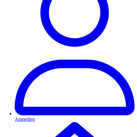
Anmelden