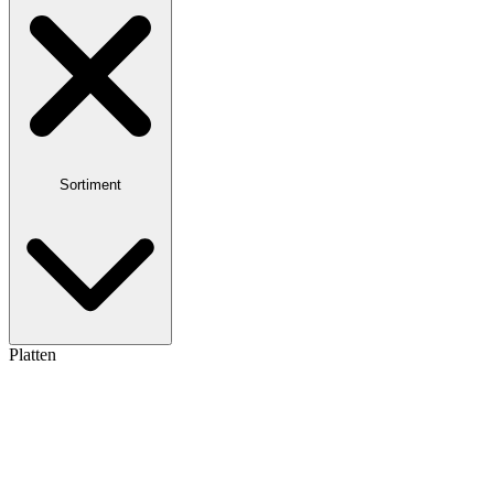
Sortiment
Platten