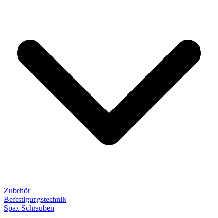
Zubehör
Befestigungstechnik
Spax Schrauben