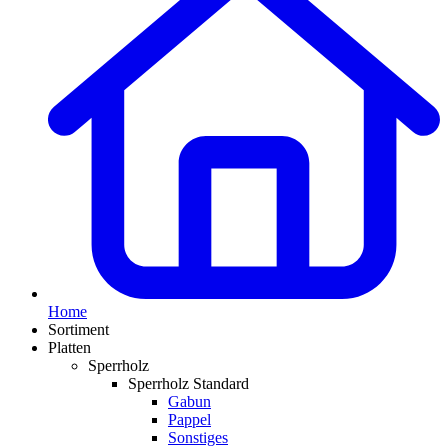
Home
Sortiment
Platten
Sperrholz
Sperrholz Standard
Gabun
Pappel
Sonstiges