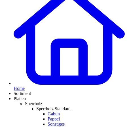
Home
Sortiment
Platten
Sperrholz
Sperrholz Standard
Gabun
Pappel
Sonstiges