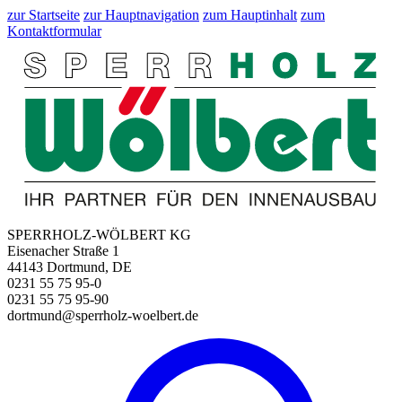
zur Startseite
zur Hauptnavigation
zum Hauptinhalt
zum
Kontaktformular
SPERRHOLZ-WÖLBERT KG
Eisenacher Straße 1
44143 Dortmund, DE
0231 55 75 95-0
0231 55 75 95-90
dortmund@sperrholz-woelbert.de