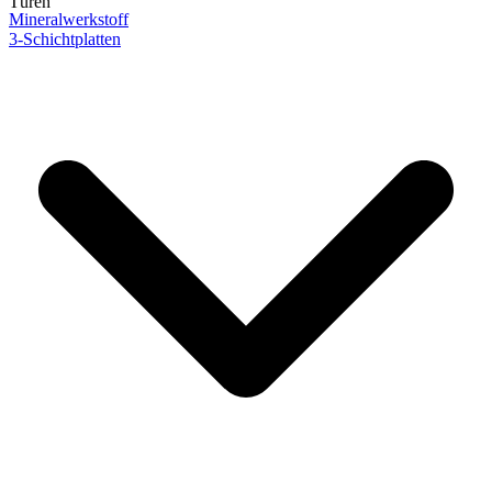
Türen
Mineralwerkstoff
3-Schichtplatten