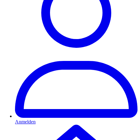
Anmelden