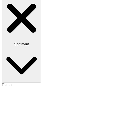
Sortiment
Platten