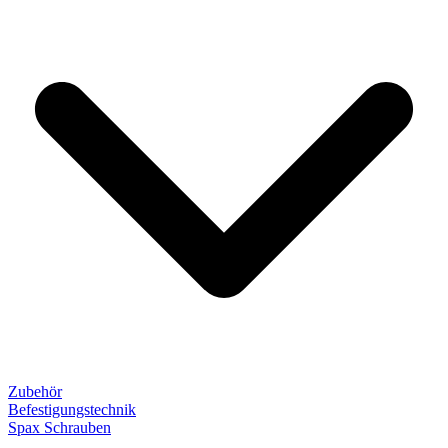
Zubehör
Befestigungstechnik
Spax Schrauben