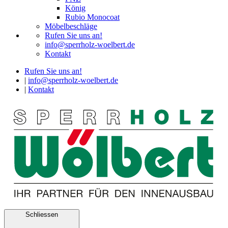
König
Rubio Monocoat
Möbelbeschläge
Rufen Sie uns an!
info@sperrholz-woelbert.de
Kontakt
Rufen Sie uns an!
|
info@sperrholz-woelbert.de
|
Kontakt
Schliessen