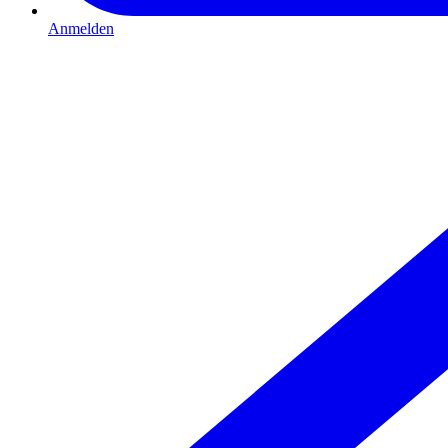
Anmelden