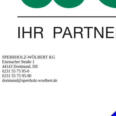
SPERRHOLZ-WÖLBERT KG
Eisenacher Straße 1
44143 Dortmund, DE
0231 55 75 95-0
0231 55 75 95-90
dortmund@sperrholz-woelbert.de