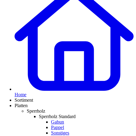
Home
Sortiment
Platten
Sperrholz
Sperrholz Standard
Gabun
Pappel
Sonstiges