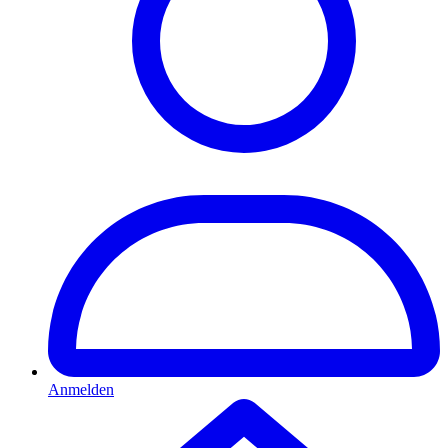
Anmelden