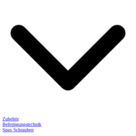
Zubehör
Befestigungstechnik
Spax Schrauben