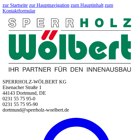
zur Startseite
zur Hauptnavigation
zum Hauptinhalt
zum
Kontaktformular
SPERRHOLZ-WÖLBERT KG
Eisenacher Straße 1
44143 Dortmund, DE
0231 55 75 95-0
0231 55 75 95-90
dortmund@sperrholz-woelbert.de