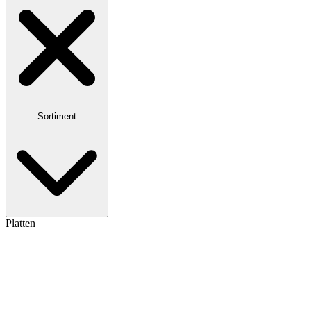
Sortiment
Platten