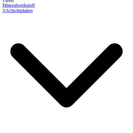
Türen
Mineralwerkstoff
3-Schichtplatten