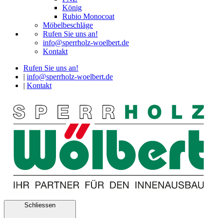
König
Rubio Monocoat
Möbelbeschläge
Rufen Sie uns an!
info@sperrholz-woelbert.de
Kontakt
Rufen Sie uns an!
|
info@sperrholz-woelbert.de
|
Kontakt
Schliessen