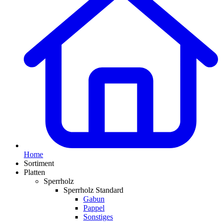
Home
Sortiment
Platten
Sperrholz
Sperrholz Standard
Gabun
Pappel
Sonstiges