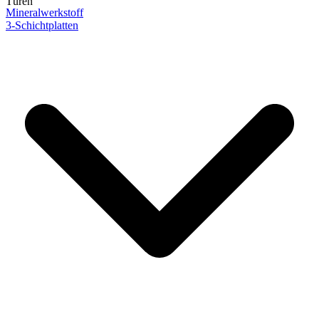
Türen
Mineralwerkstoff
3-Schichtplatten