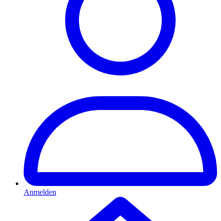
Anmelden