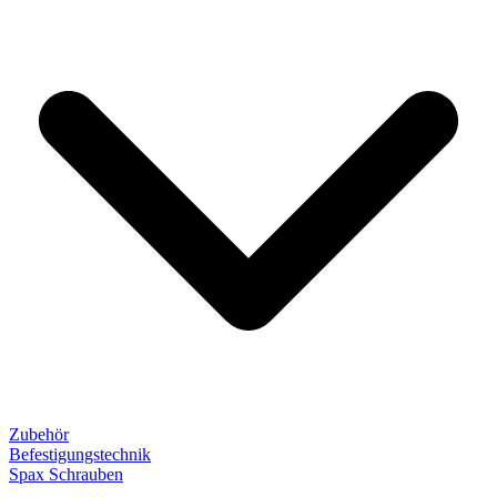
Zubehör
Befestigungstechnik
Spax Schrauben