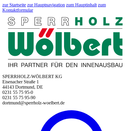
zur Startseite
zur Hauptnavigation
zum Hauptinhalt
zum
Kontaktformular
SPERRHOLZ-WÖLBERT KG
Eisenacher Straße 1
44143 Dortmund, DE
0231 55 75 95-0
0231 55 75 95-90
dortmund@sperrholz-woelbert.de