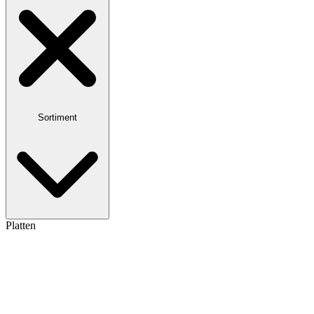
Sortiment
Platten