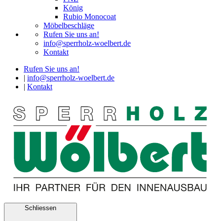
König
Rubio Monocoat
Möbelbeschläge
Rufen Sie uns an!
info@sperrholz-woelbert.de
Kontakt
Rufen Sie uns an!
|
info@sperrholz-woelbert.de
|
Kontakt
Schliessen