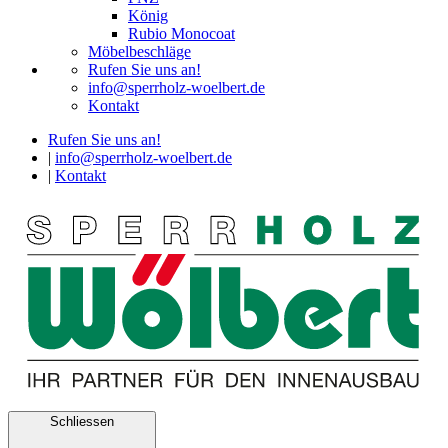
König
Rubio Monocoat
Möbelbeschläge
Rufen Sie uns an!
info@sperrholz-woelbert.de
Kontakt
Rufen Sie uns an!
|
info@sperrholz-woelbert.de
|
Kontakt
Schliessen