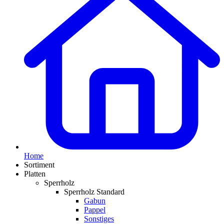
Home
Sortiment
Platten
Sperrholz
Sperrholz Standard
Gabun
Pappel
Sonstiges