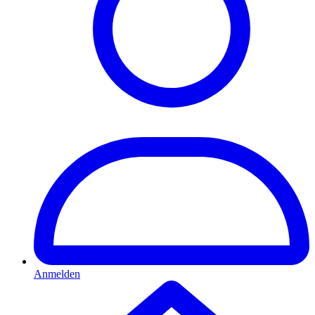
Anmelden