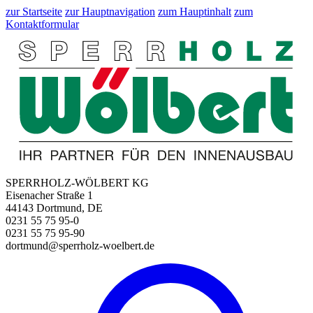
zur Startseite
zur Hauptnavigation
zum Hauptinhalt
zum
Kontaktformular
SPERRHOLZ-WÖLBERT KG
Eisenacher Straße 1
44143 Dortmund, DE
0231 55 75 95-0
0231 55 75 95-90
dortmund@sperrholz-woelbert.de