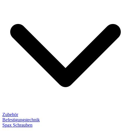
Zubehör
Befestigungstechnik
Spax Schrauben