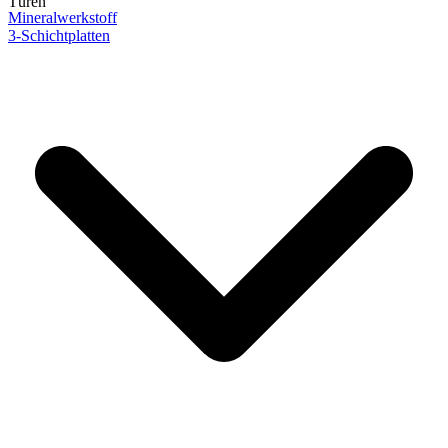
Türen
Mineralwerkstoff
3-Schichtplatten