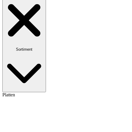
Sortiment
Platten