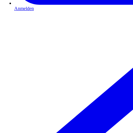
Anmelden