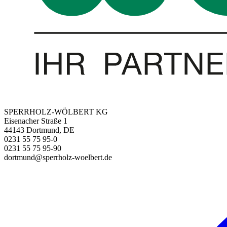
SPERRHOLZ-WÖLBERT KG
Eisenacher Straße 1
44143 Dortmund, DE
0231 55 75 95-0
0231 55 75 95-90
dortmund@sperrholz-woelbert.de