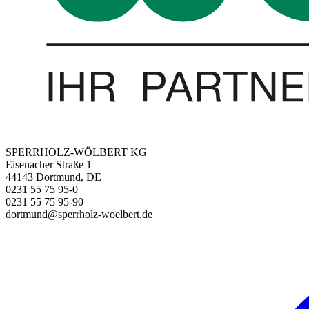
SPERRHOLZ-WÖLBERT KG
Eisenacher Straße 1
44143 Dortmund, DE
0231 55 75 95-0
0231 55 75 95-90
dortmund@sperrholz-woelbert.de