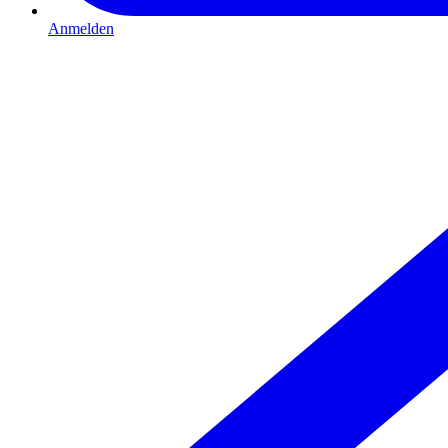
Anmelden