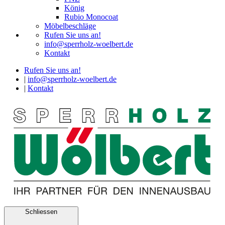
König
Rubio Monocoat
Möbelbeschläge
Rufen Sie uns an!
info@sperrholz-woelbert.de
Kontakt
Rufen Sie uns an!
|
info@sperrholz-woelbert.de
|
Kontakt
Schliessen