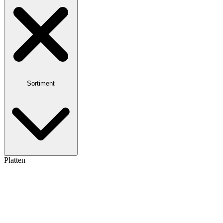
Sortiment
Platten