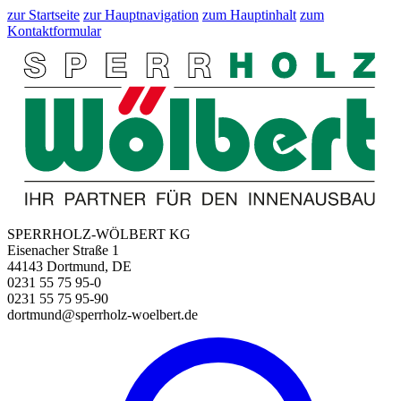
zur Startseite
zur Hauptnavigation
zum Hauptinhalt
zum
Kontaktformular
SPERRHOLZ-WÖLBERT KG
Eisenacher Straße 1
44143 Dortmund, DE
0231 55 75 95-0
0231 55 75 95-90
dortmund@sperrholz-woelbert.de