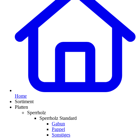
Home
Sortiment
Platten
Sperrholz
Sperrholz Standard
Gabun
Pappel
Sonstiges