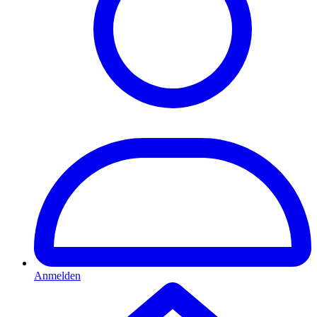
Anmelden