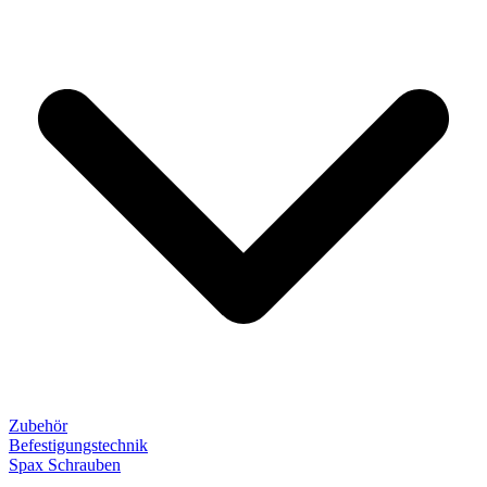
Zubehör
Befestigungstechnik
Spax Schrauben