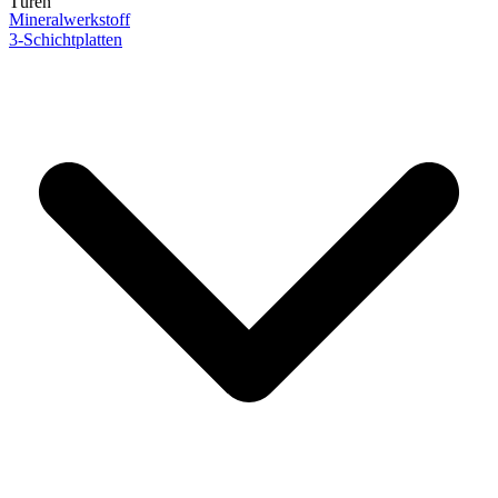
Türen
Mineralwerkstoff
3-Schichtplatten