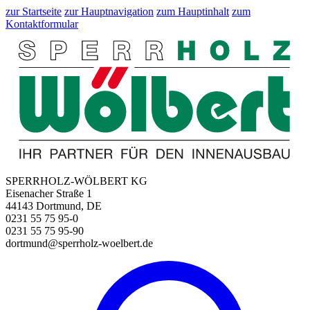
zur Startseite
zur Hauptnavigation
zum Hauptinhalt
zum
Kontaktformular
SPERRHOLZ-WÖLBERT KG
Eisenacher Straße 1
44143 Dortmund, DE
0231 55 75 95-0
0231 55 75 95-90
dortmund@sperrholz-woelbert.de