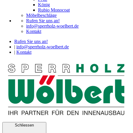
König
Rubio Monocoat
Möbelbeschläge
Rufen Sie uns an!
info@sperrholz-woelbert.de
Kontakt
Rufen Sie uns an!
|
info@sperrholz-woelbert.de
|
Kontakt
Schliessen