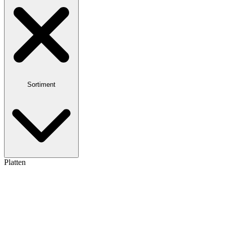
Sortiment
Platten