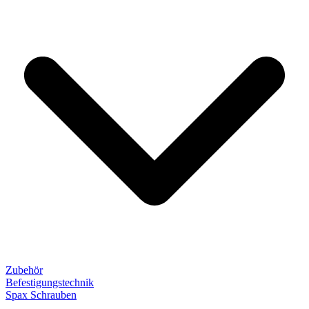
Zubehör
Befestigungstechnik
Spax Schrauben