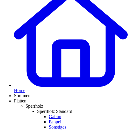
Home
Sortiment
Platten
Sperrholz
Sperrholz Standard
Gabun
Pappel
Sonstiges