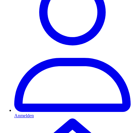
Anmelden