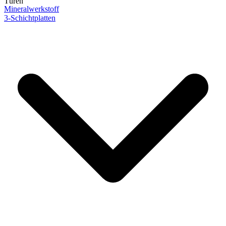
Türen
Mineralwerkstoff
3-Schichtplatten