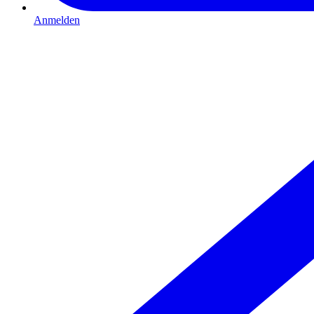
Anmelden