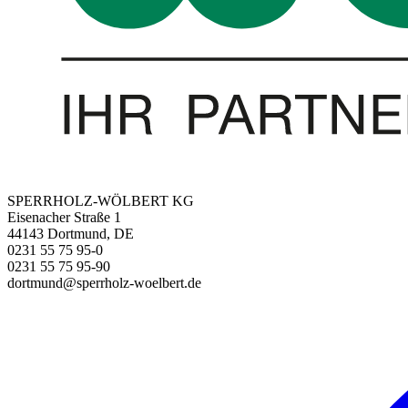
SPERRHOLZ-WÖLBERT KG
Eisenacher Straße 1
44143 Dortmund, DE
0231 55 75 95-0
0231 55 75 95-90
dortmund@sperrholz-woelbert.de