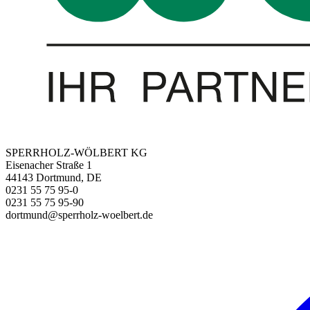
SPERRHOLZ-WÖLBERT KG
Eisenacher Straße 1
44143 Dortmund, DE
0231 55 75 95-0
0231 55 75 95-90
dortmund@sperrholz-woelbert.de