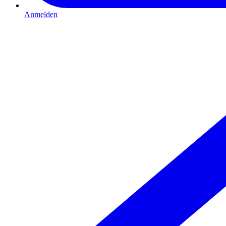
Anmelden