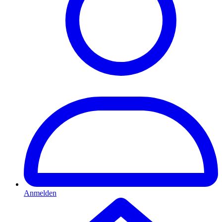
Anmelden