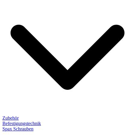
Zubehör
Befestigungstechnik
Spax Schrauben