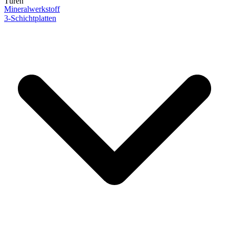
Türen
Mineralwerkstoff
3-Schichtplatten