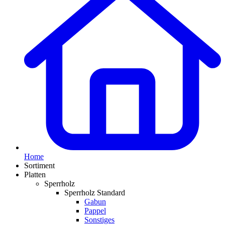
Home
Sortiment
Platten
Sperrholz
Sperrholz Standard
Gabun
Pappel
Sonstiges