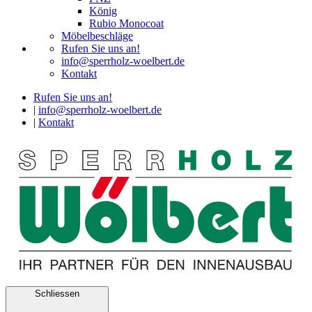
König
Rubio Monocoat
Möbelbeschläge
Rufen Sie uns an!
info@sperrholz-woelbert.de
Kontakt
Rufen Sie uns an!
|
info@sperrholz-woelbert.de
|
Kontakt
Schliessen