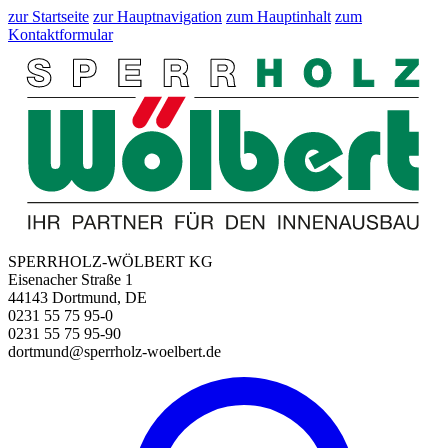
zur Startseite
zur Hauptnavigation
zum Hauptinhalt
zum
Kontaktformular
SPERRHOLZ-WÖLBERT KG
Eisenacher Straße 1
44143 Dortmund, DE
0231 55 75 95-0
0231 55 75 95-90
dortmund@sperrholz-woelbert.de