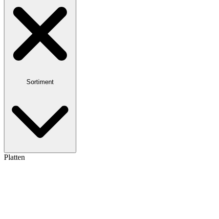
Sortiment
Platten