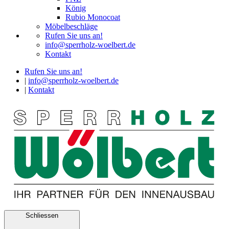
König
Rubio Monocoat
Möbelbeschläge
Rufen Sie uns an!
info@sperrholz-woelbert.de
Kontakt
Rufen Sie uns an!
|
info@sperrholz-woelbert.de
|
Kontakt
Schliessen