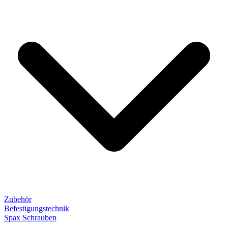
Zubehör
Befestigungstechnik
Spax Schrauben