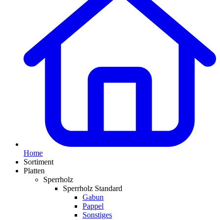
Home
Sortiment
Platten
Sperrholz
Sperrholz Standard
Gabun
Pappel
Sonstiges