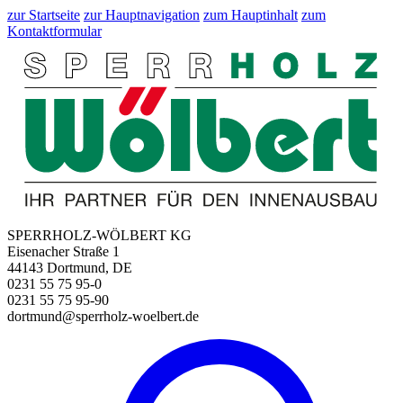
zur Startseite
zur Hauptnavigation
zum Hauptinhalt
zum
Kontaktformular
SPERRHOLZ-WÖLBERT KG
Eisenacher Straße 1
44143 Dortmund, DE
0231 55 75 95-0
0231 55 75 95-90
dortmund@sperrholz-woelbert.de