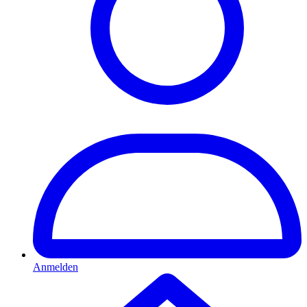
Anmelden