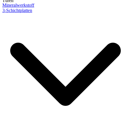
Türen
Mineralwerkstoff
3-Schichtplatten