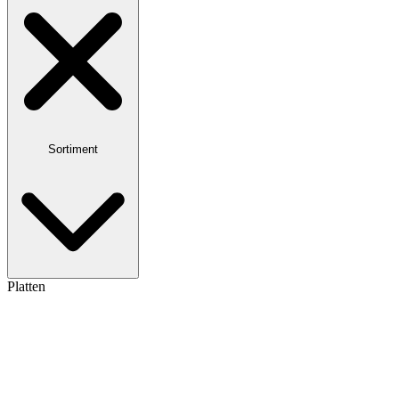
Sortiment
Platten