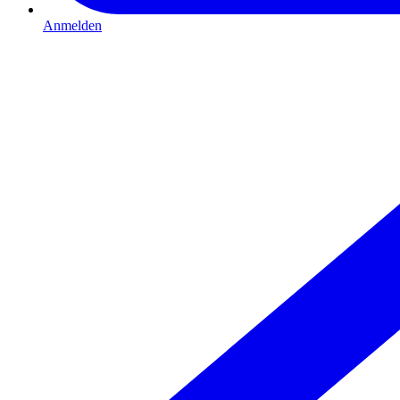
Anmelden