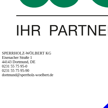
SPERRHOLZ-WÖLBERT KG
Eisenacher Straße 1
44143 Dortmund, DE
0231 55 75 95-0
0231 55 75 95-90
dortmund@sperrholz-woelbert.de