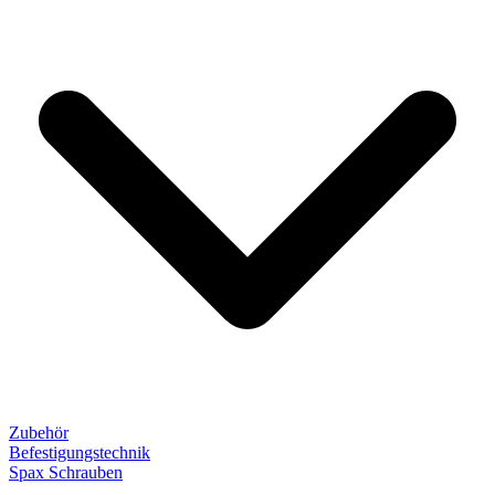
Zubehör
Befestigungstechnik
Spax Schrauben