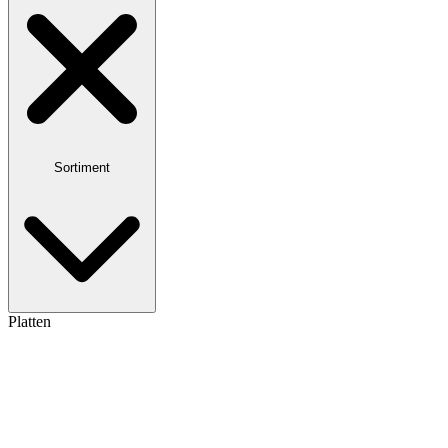
Sortiment
Platten