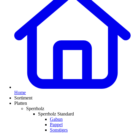
Home
Sortiment
Platten
Sperrholz
Sperrholz Standard
Gabun
Pappel
Sonstiges