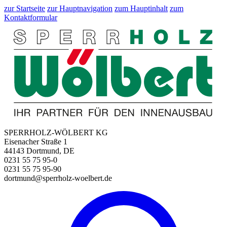
zur Startseite
zur Hauptnavigation
zum Hauptinhalt
zum
Kontaktformular
SPERRHOLZ-WÖLBERT KG
Eisenacher Straße 1
44143 Dortmund, DE
0231 55 75 95-0
0231 55 75 95-90
dortmund@sperrholz-woelbert.de