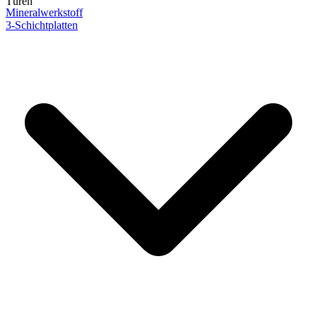
Türen
Mineralwerkstoff
3-Schichtplatten