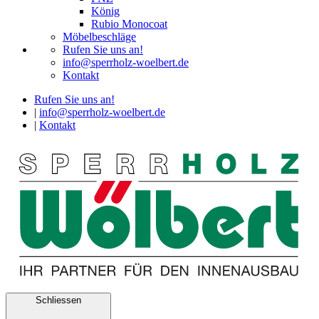
König
Rubio Monocoat
Möbelbeschläge
Rufen Sie uns an!
info@sperrholz-woelbert.de
Kontakt
Rufen Sie uns an!
|
info@sperrholz-woelbert.de
|
Kontakt
Schliessen