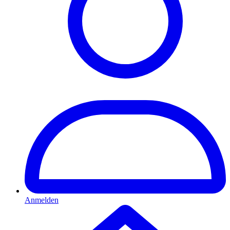
Anmelden