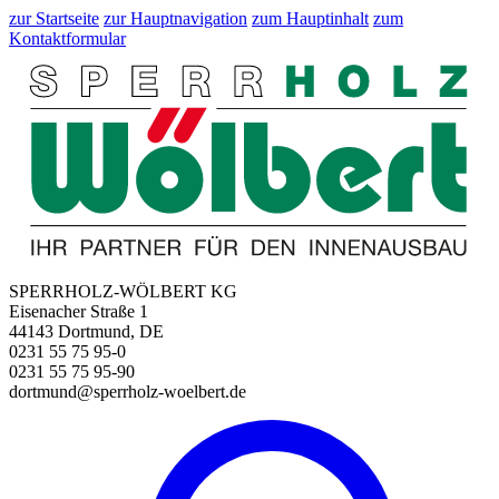
zur Startseite
zur Hauptnavigation
zum Hauptinhalt
zum
Kontaktformular
SPERRHOLZ-WÖLBERT KG
Eisenacher Straße 1
44143 Dortmund, DE
0231 55 75 95-0
0231 55 75 95-90
dortmund@sperrholz-woelbert.de