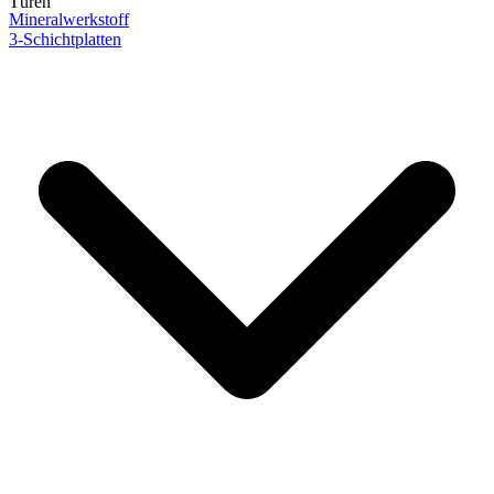
Türen
Mineralwerkstoff
3-Schichtplatten