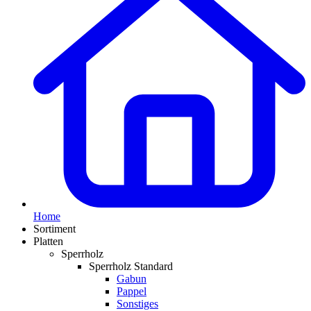
Home
Sortiment
Platten
Sperrholz
Sperrholz Standard
Gabun
Pappel
Sonstiges