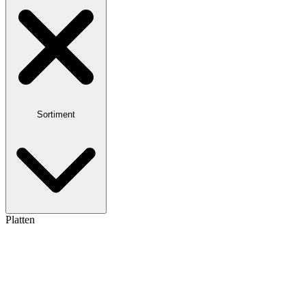
Sortiment
Platten