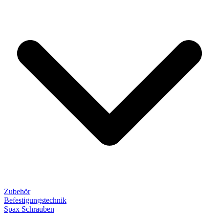
Zubehör
Befestigungstechnik
Spax Schrauben