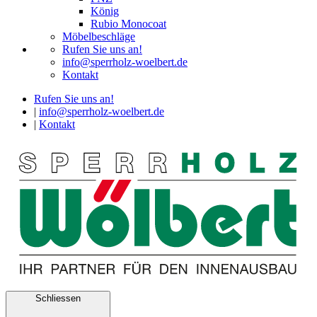
König
Rubio Monocoat
Möbelbeschläge
Rufen Sie uns an!
info@sperrholz-woelbert.de
Kontakt
Rufen Sie uns an!
|
info@sperrholz-woelbert.de
|
Kontakt
Schliessen