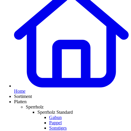
Home
Sortiment
Platten
Sperrholz
Sperrholz Standard
Gabun
Pappel
Sonstiges