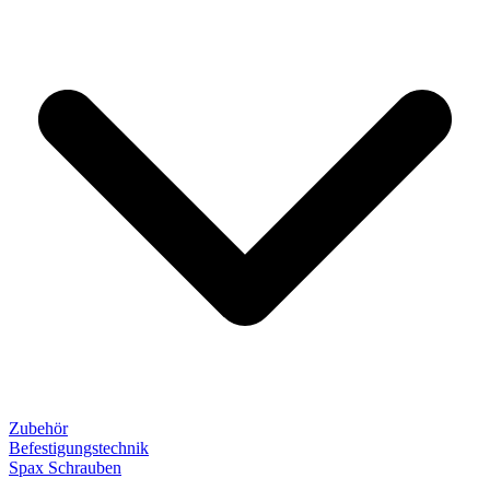
Zubehör
Befestigungstechnik
Spax Schrauben