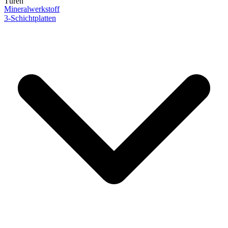
Türen
Mineralwerkstoff
3-Schichtplatten