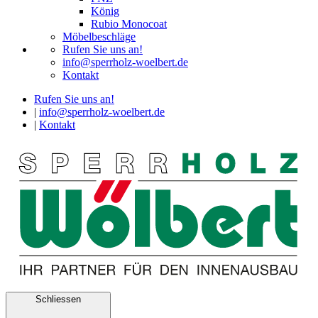
König
Rubio Monocoat
Möbelbeschläge
Rufen Sie uns an!
info@sperrholz-woelbert.de
Kontakt
Rufen Sie uns an!
|
info@sperrholz-woelbert.de
|
Kontakt
Schliessen