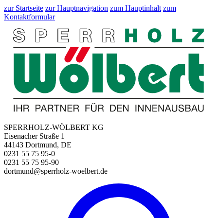
zur Startseite
zur Hauptnavigation
zum Hauptinhalt
zum
Kontaktformular
SPERRHOLZ-WÖLBERT KG
Eisenacher Straße 1
44143 Dortmund, DE
0231 55 75 95-0
0231 55 75 95-90
dortmund@sperrholz-woelbert.de