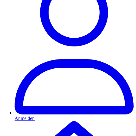
Anmelden