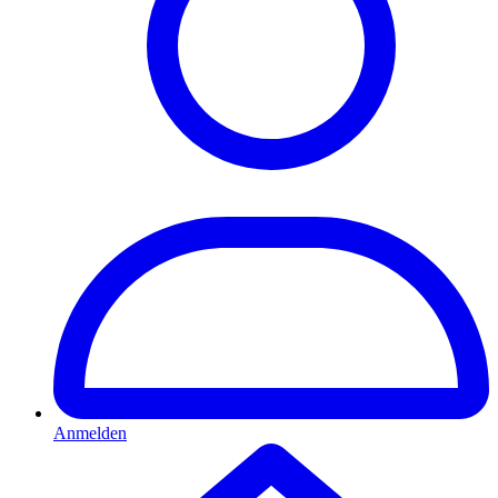
Anmelden