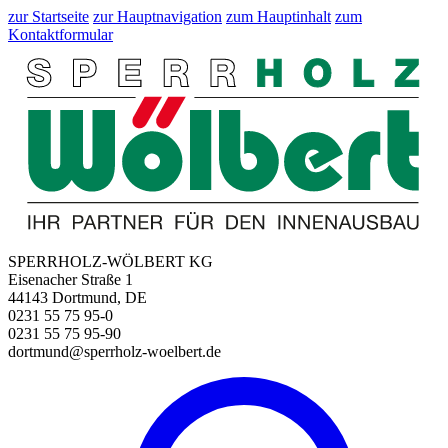
zur Startseite
zur Hauptnavigation
zum Hauptinhalt
zum
Kontaktformular
SPERRHOLZ-WÖLBERT KG
Eisenacher Straße 1
44143 Dortmund, DE
0231 55 75 95-0
0231 55 75 95-90
dortmund@sperrholz-woelbert.de