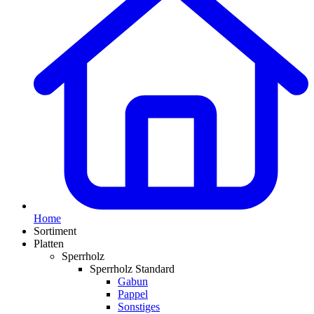
Home
Sortiment
Platten
Sperrholz
Sperrholz Standard
Gabun
Pappel
Sonstiges