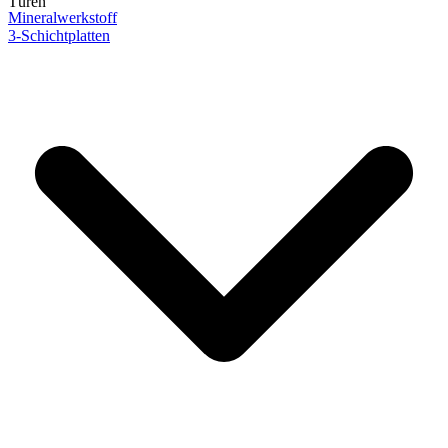
Türen
Mineralwerkstoff
3-Schichtplatten