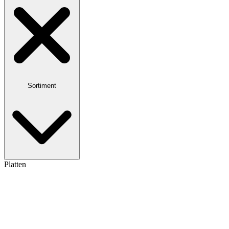
Sortiment
Platten