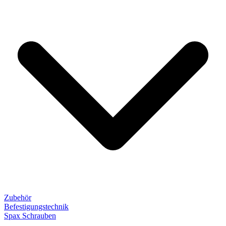
Zubehör
Befestigungstechnik
Spax Schrauben