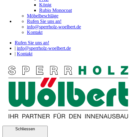
König
Rubio Monocoat
Möbelbeschläge
Rufen Sie uns an!
info@sperrholz-woelbert.de
Kontakt
Rufen Sie uns an!
|
info@sperrholz-woelbert.de
|
Kontakt
Schliessen