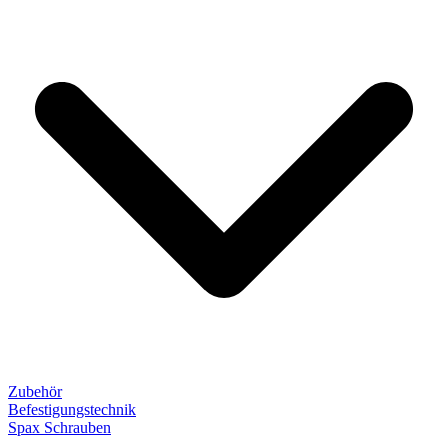
Zubehör
Befestigungstechnik
Spax Schrauben