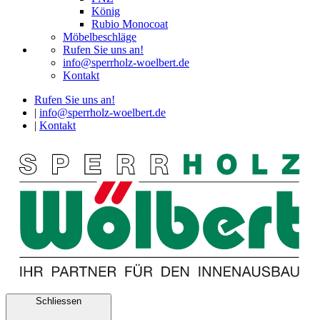
König
Rubio Monocoat
Möbelbeschläge
Rufen Sie uns an!
info@sperrholz-woelbert.de
Kontakt
Rufen Sie uns an!
|
info@sperrholz-woelbert.de
|
Kontakt
Schliessen