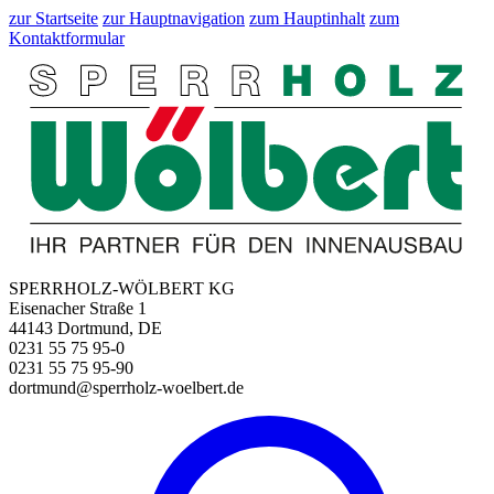
zur Startseite
zur Hauptnavigation
zum Hauptinhalt
zum
Kontaktformular
SPERRHOLZ-WÖLBERT KG
Eisenacher Straße 1
44143 Dortmund, DE
0231 55 75 95-0
0231 55 75 95-90
dortmund@sperrholz-woelbert.de