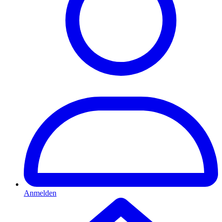
Anmelden