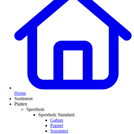
Home
Sortiment
Platten
Sperrholz
Sperrholz Standard
Gabun
Pappel
Sonstiges