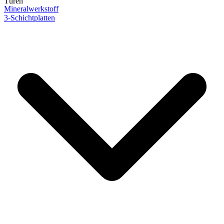
Türen
Mineralwerkstoff
3-Schichtplatten