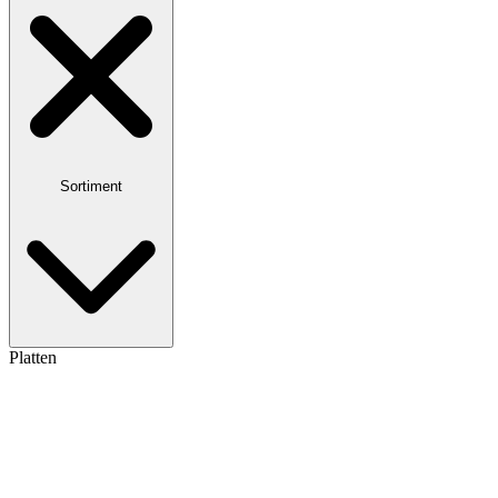
Sortiment
Platten