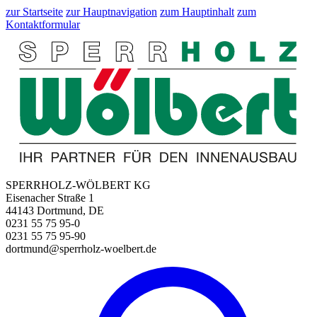
zur Startseite
zur Hauptnavigation
zum Hauptinhalt
zum
Kontaktformular
SPERRHOLZ-WÖLBERT KG
Eisenacher Straße 1
44143 Dortmund, DE
0231 55 75 95-0
0231 55 75 95-90
dortmund@sperrholz-woelbert.de