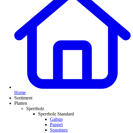
Home
Sortiment
Platten
Sperrholz
Sperrholz Standard
Gabun
Pappel
Sonstiges