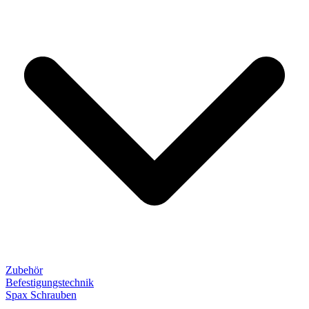
Zubehör
Befestigungstechnik
Spax Schrauben