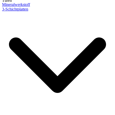
Türen
Mineralwerkstoff
3-Schichtplatten