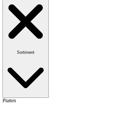
Sortiment
Platten