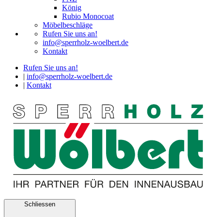
König
Rubio Monocoat
Möbelbeschläge
Rufen Sie uns an!
info@sperrholz-woelbert.de
Kontakt
Rufen Sie uns an!
|
info@sperrholz-woelbert.de
|
Kontakt
Schliessen