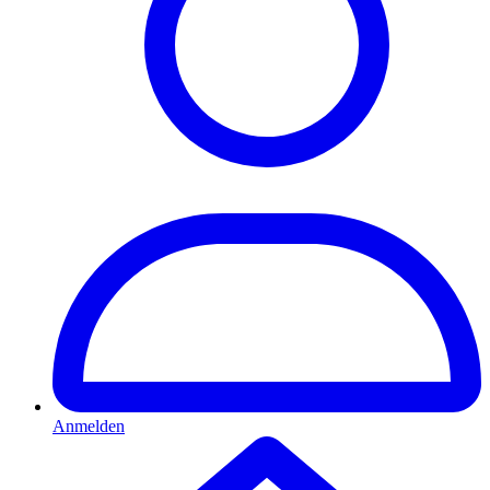
Anmelden