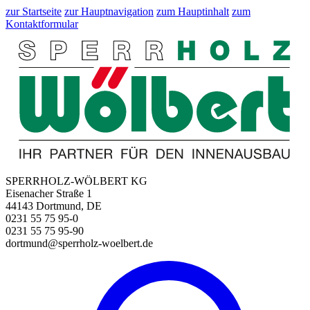
zur Startseite
zur Hauptnavigation
zum Hauptinhalt
zum
Kontaktformular
SPERRHOLZ-WÖLBERT KG
Eisenacher Straße 1
44143 Dortmund, DE
0231 55 75 95-0
0231 55 75 95-90
dortmund@sperrholz-woelbert.de