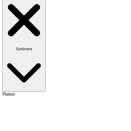
Sortiment
Platten