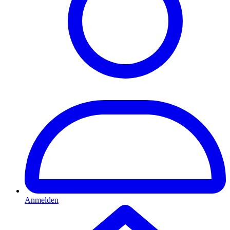
Anmelden