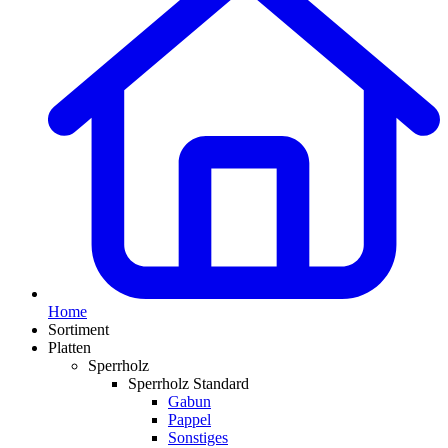
Home
Sortiment
Platten
Sperrholz
Sperrholz Standard
Gabun
Pappel
Sonstiges