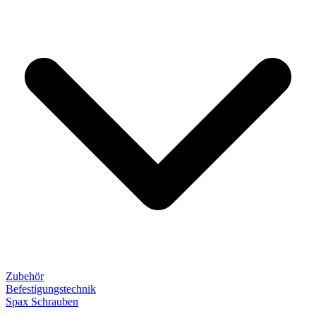
Zubehör
Befestigungstechnik
Spax Schrauben