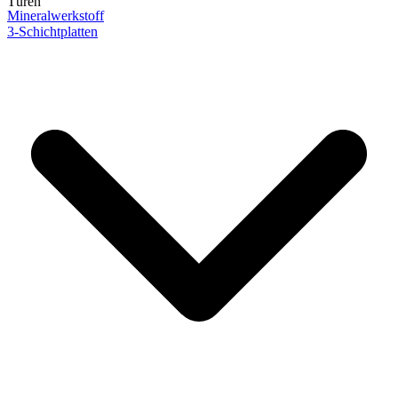
Türen
Mineralwerkstoff
3-Schichtplatten