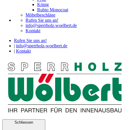
König
Rubio Monocoat
Möbelbeschläge
Rufen Sie uns an!
info@sperrholz-woelbert.de
Kontakt
Rufen Sie uns an!
|
info@sperrholz-woelbert.de
|
Kontakt
Schliessen