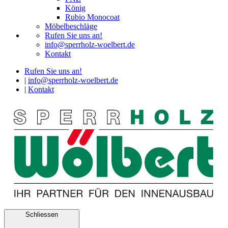
König
Rubio Monocoat
Möbelbeschläge
Rufen Sie uns an!
info@sperrholz-woelbert.de
Kontakt
Rufen Sie uns an!
|
info@sperrholz-woelbert.de
|
Kontakt
Schliessen