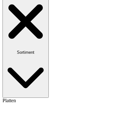
Sortiment
Platten