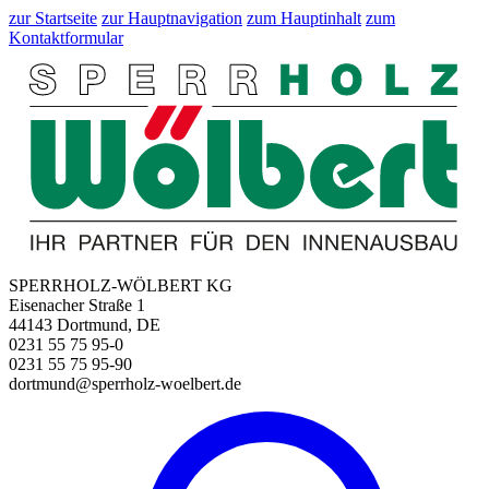
zur Startseite
zur Hauptnavigation
zum Hauptinhalt
zum
Kontaktformular
SPERRHOLZ-WÖLBERT KG
Eisenacher Straße 1
44143 Dortmund, DE
0231 55 75 95-0
0231 55 75 95-90
dortmund@sperrholz-woelbert.de