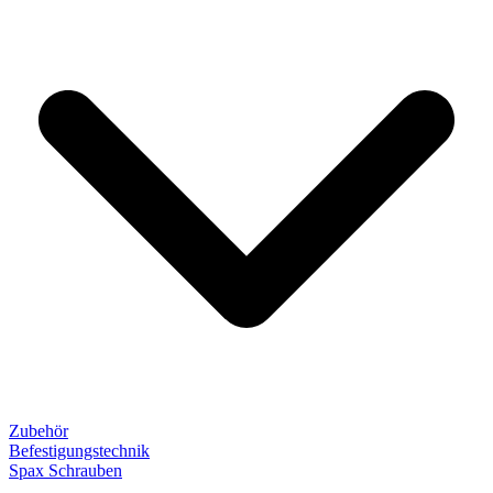
Zubehör
Befestigungstechnik
Spax Schrauben