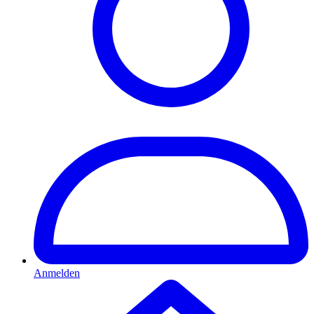
Anmelden