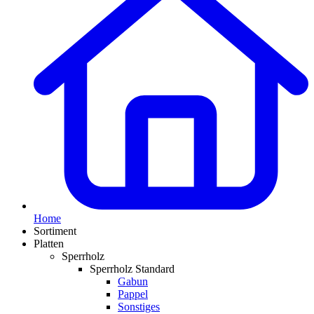
Home
Sortiment
Platten
Sperrholz
Sperrholz Standard
Gabun
Pappel
Sonstiges