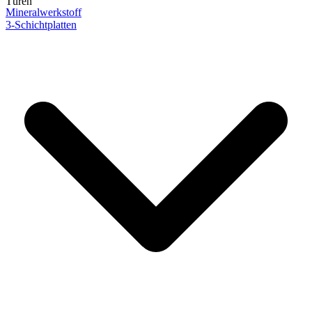
Türen
Mineralwerkstoff
3-Schichtplatten