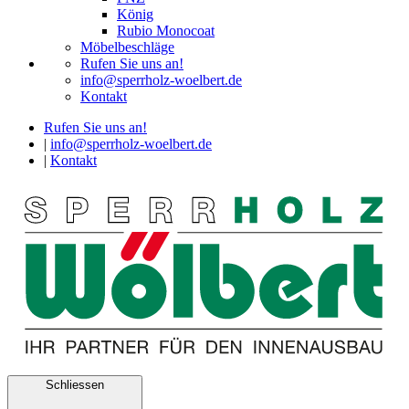
König
Rubio Monocoat
Möbelbeschläge
Rufen Sie uns an!
info@sperrholz-woelbert.de
Kontakt
Rufen Sie uns an!
|
info@sperrholz-woelbert.de
|
Kontakt
Schliessen