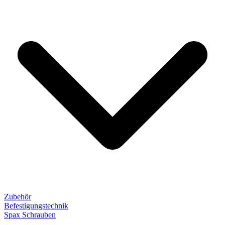
Zubehör
Befestigungstechnik
Spax Schrauben