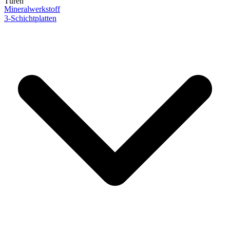
Türen
Mineralwerkstoff
3-Schichtplatten