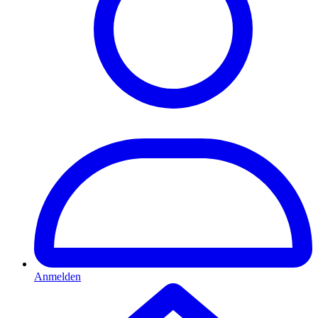
Anmelden