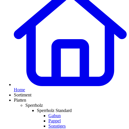
Home
Sortiment
Platten
Sperrholz
Sperrholz Standard
Gabun
Pappel
Sonstiges