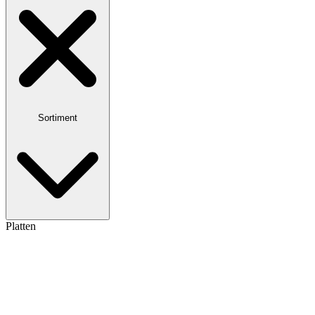
Sortiment
Platten