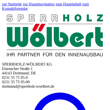
zur Startseite
zur Hauptnavigation
zum Hauptinhalt
zum
Kontaktformular
SPERRHOLZ-WÖLBERT KG
Eisenacher Straße 1
44143 Dortmund, DE
0231 55 75 95-0
0231 55 75 95-90
dortmund@sperrholz-woelbert.de