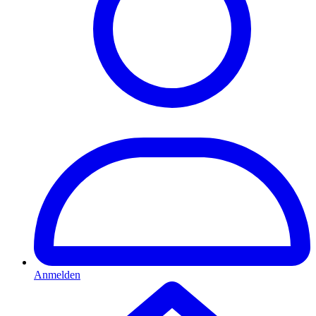
Anmelden