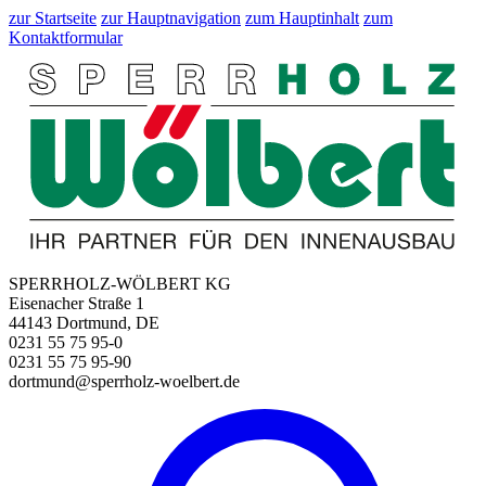
zur Startseite
zur Hauptnavigation
zum Hauptinhalt
zum
Kontaktformular
SPERRHOLZ-WÖLBERT KG
Eisenacher Straße 1
44143 Dortmund, DE
0231 55 75 95-0
0231 55 75 95-90
dortmund@sperrholz-woelbert.de