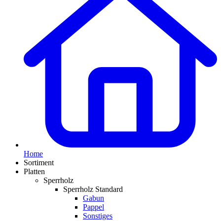
Home
Sortiment
Platten
Sperrholz
Sperrholz Standard
Gabun
Pappel
Sonstiges