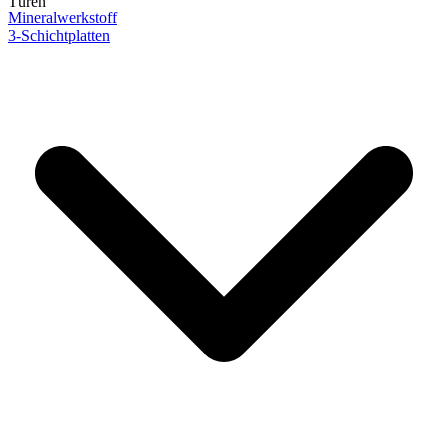
Türen
Mineralwerkstoff
3-Schichtplatten