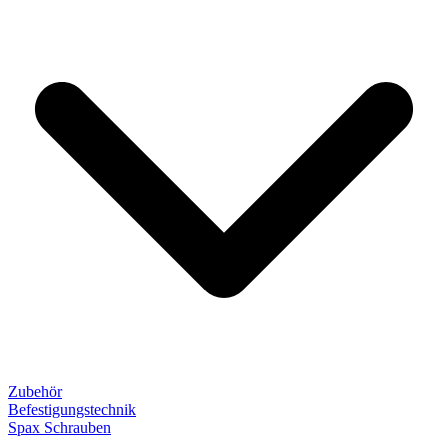
Zubehör
Befestigungstechnik
Spax Schrauben