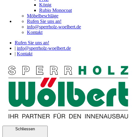
König
Rubio Monocoat
Möbelbeschläge
Rufen Sie uns an!
info@sperrholz-woelbert.de
Kontakt
Rufen Sie uns an!
|
info@sperrholz-woelbert.de
|
Kontakt
Schliessen