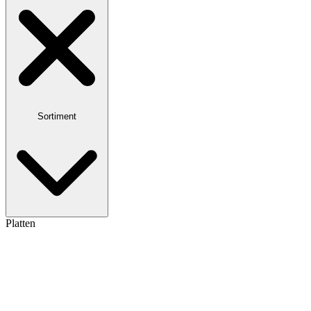
Sortiment
Platten