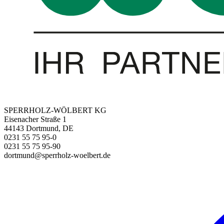
SPERRHOLZ-WÖLBERT KG
Eisenacher Straße 1
44143 Dortmund, DE
0231 55 75 95-0
0231 55 75 95-90
dortmund@sperrholz-woelbert.de