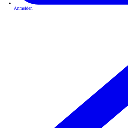
Anmelden