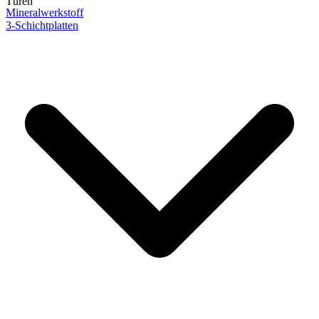
Türen
Mineralwerkstoff
3-Schichtplatten