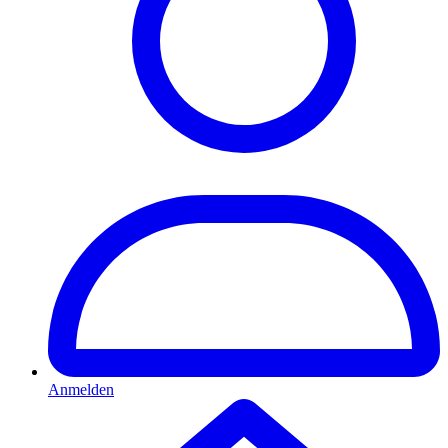
Anmelden