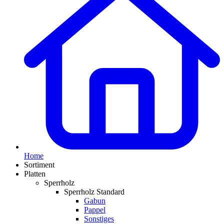
Home
Sortiment
Platten
Sperrholz
Sperrholz Standard
Gabun
Pappel
Sonstiges