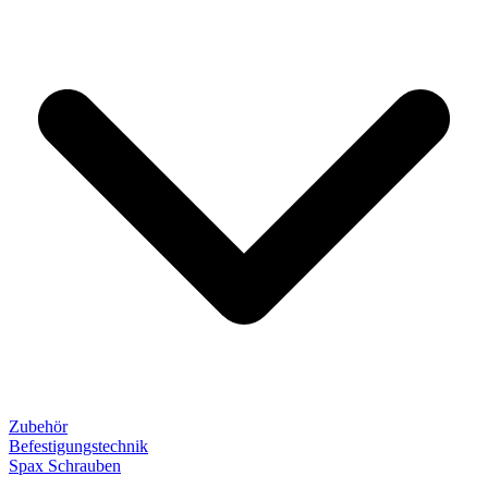
Zubehör
Befestigungstechnik
Spax Schrauben