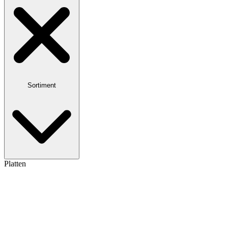
Sortiment
Platten