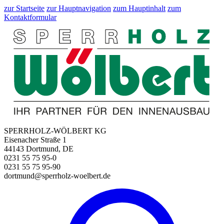
zur Startseite
zur Hauptnavigation
zum Hauptinhalt
zum
Kontaktformular
SPERRHOLZ-WÖLBERT KG
Eisenacher Straße 1
44143 Dortmund, DE
0231 55 75 95-0
0231 55 75 95-90
dortmund@sperrholz-woelbert.de