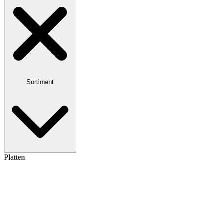
Sortiment
Platten