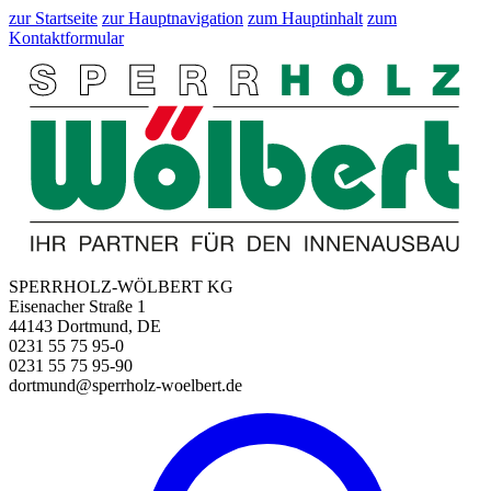
zur Startseite
zur Hauptnavigation
zum Hauptinhalt
zum
Kontaktformular
SPERRHOLZ-WÖLBERT KG
Eisenacher Straße 1
44143 Dortmund, DE
0231 55 75 95-0
0231 55 75 95-90
dortmund@sperrholz-woelbert.de