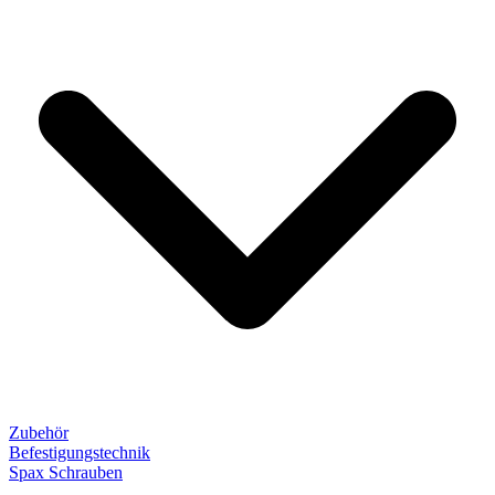
Zubehör
Befestigungstechnik
Spax Schrauben