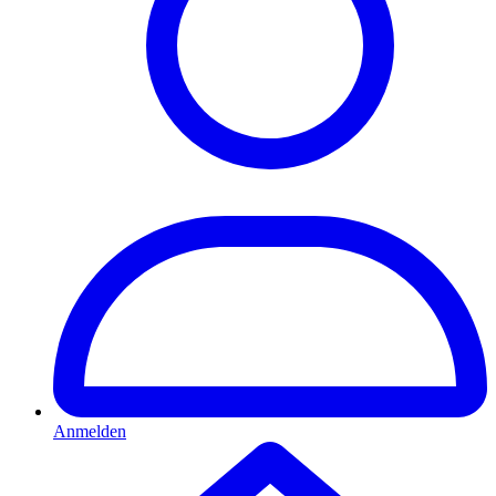
Anmelden