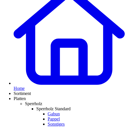
Home
Sortiment
Platten
Sperrholz
Sperrholz Standard
Gabun
Pappel
Sonstiges