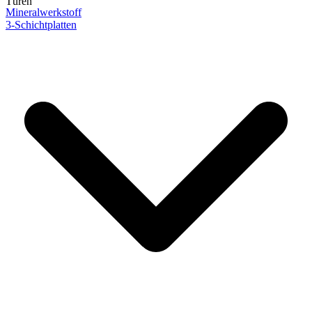
Türen
Mineralwerkstoff
3-Schichtplatten