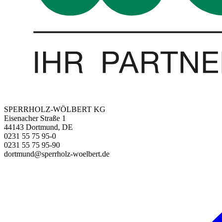
SPERRHOLZ-WÖLBERT KG
Eisenacher Straße 1
44143 Dortmund, DE
0231 55 75 95-0
0231 55 75 95-90
dortmund@sperrholz-woelbert.de