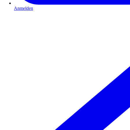
Anmelden