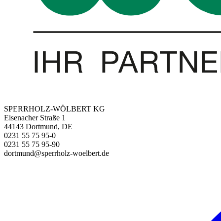
SPERRHOLZ-WÖLBERT KG
Eisenacher Straße 1
44143 Dortmund, DE
0231 55 75 95-0
0231 55 75 95-90
dortmund@sperrholz-woelbert.de