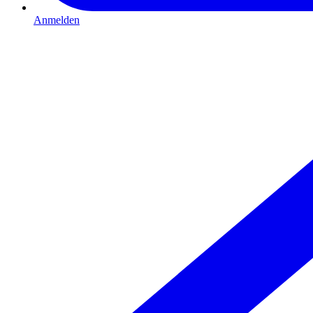
Anmelden