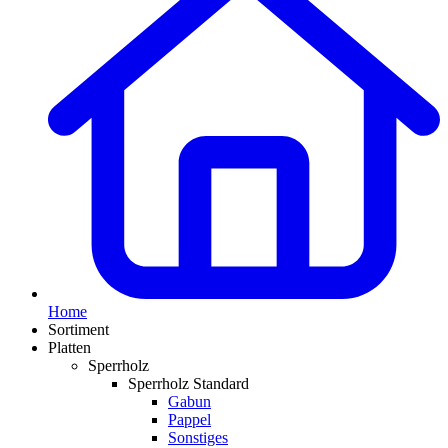
Home
Sortiment
Platten
Sperrholz
Sperrholz Standard
Gabun
Pappel
Sonstiges