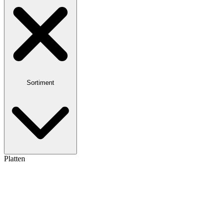
Sortiment
Platten