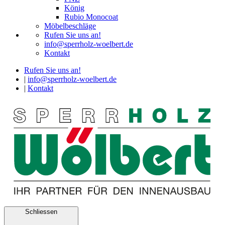
König
Rubio Monocoat
Möbelbeschläge
Rufen Sie uns an!
info@sperrholz-woelbert.de
Kontakt
Rufen Sie uns an!
|
info@sperrholz-woelbert.de
|
Kontakt
Schliessen