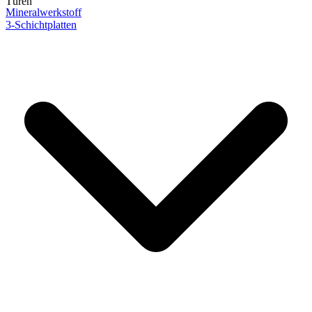
Türen
Mineralwerkstoff
3-Schichtplatten