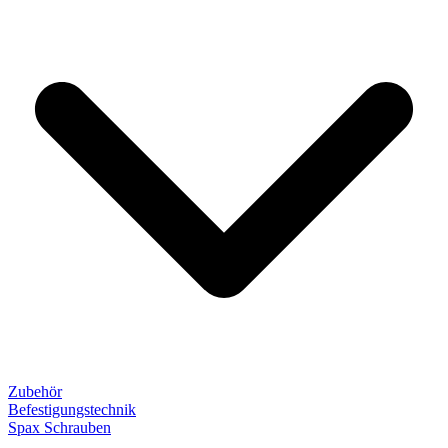
Zubehör
Befestigungstechnik
Spax Schrauben