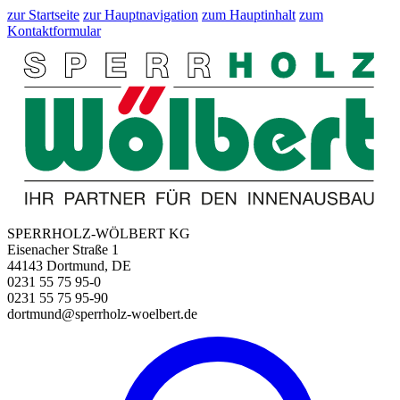
zur Startseite
zur Hauptnavigation
zum Hauptinhalt
zum
Kontaktformular
SPERRHOLZ-WÖLBERT KG
Eisenacher Straße 1
44143 Dortmund, DE
0231 55 75 95-0
0231 55 75 95-90
dortmund@sperrholz-woelbert.de