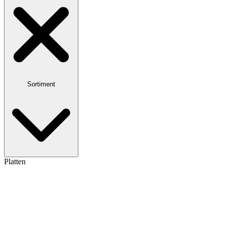
Sortiment
Platten