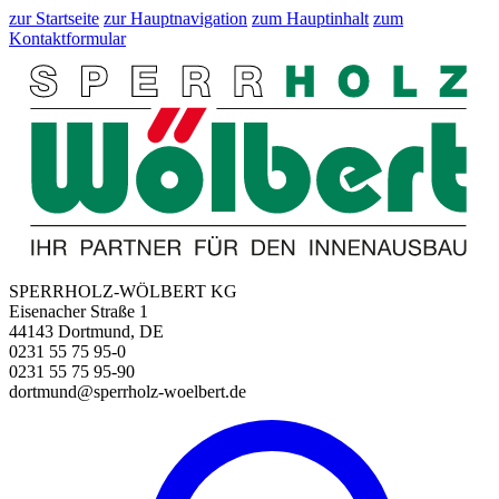
zur Startseite
zur Hauptnavigation
zum Hauptinhalt
zum
Kontaktformular
SPERRHOLZ-WÖLBERT KG
Eisenacher Straße 1
44143 Dortmund, DE
0231 55 75 95-0
0231 55 75 95-90
dortmund@sperrholz-woelbert.de