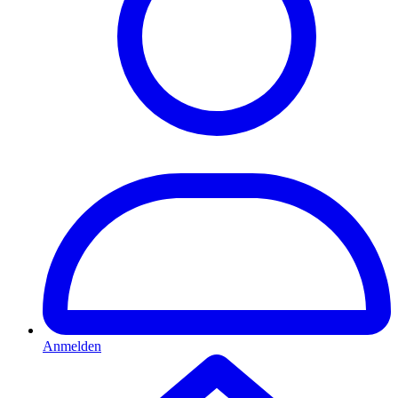
Anmelden