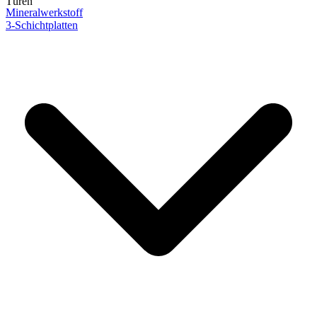
Türen
Mineralwerkstoff
3-Schichtplatten