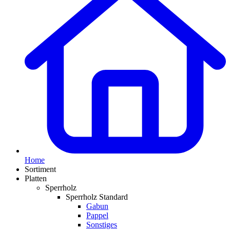
Home
Sortiment
Platten
Sperrholz
Sperrholz Standard
Gabun
Pappel
Sonstiges