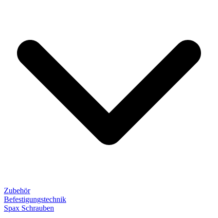
Zubehör
Befestigungstechnik
Spax Schrauben