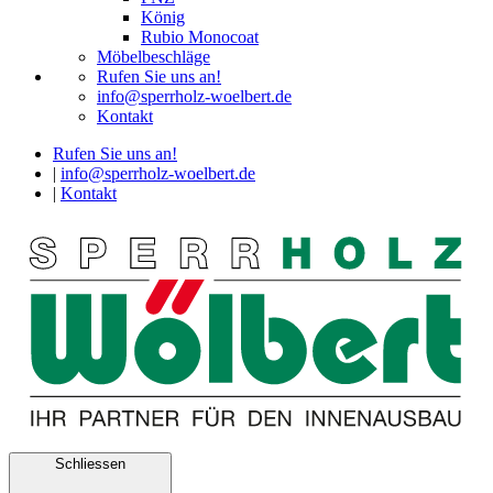
König
Rubio Monocoat
Möbelbeschläge
Rufen Sie uns an!
info@sperrholz-woelbert.de
Kontakt
Rufen Sie uns an!
|
info@sperrholz-woelbert.de
|
Kontakt
Schliessen