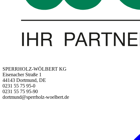
SPERRHOLZ-WÖLBERT KG
Eisenacher Straße 1
44143 Dortmund, DE
0231 55 75 95-0
0231 55 75 95-90
dortmund@sperrholz-woelbert.de