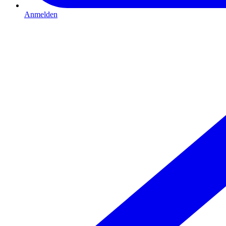
Anmelden